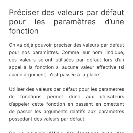
Préciser des valeurs par défaut
pour les paramètres d’une
fonction
On va déjà pouvoir préciser des valeurs par défaut
pour nos paramètres. Comme leur nom l’indique,
ces valeurs seront utilisées par défaut lors d’un
appel à la fonction si aucune valeur effective (si
aucun argument) n’est passée à la place.
Utiliser des valeurs par défaut pour les paramètres
de fonctions permet donc aux utilisateurs
d’appeler cette fonction en passant en omettant
de passer les arguments relatifs aux paramètres
possédant des valeurs par défaut.