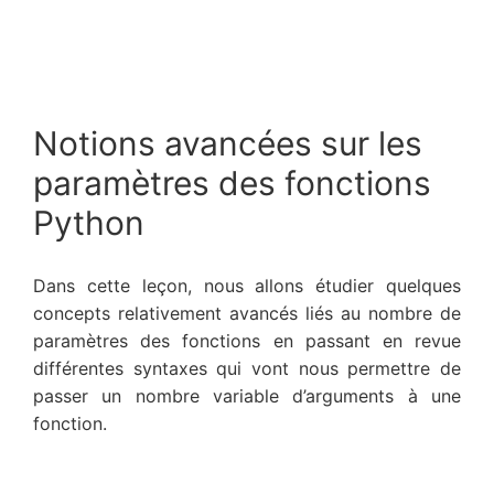
Notions avancées sur les
paramètres des fonctions
Python
Dans cette leçon, nous allons étudier quelques
concepts relativement avancés liés au nombre de
paramètres des fonctions en passant en revue
différentes syntaxes qui vont nous permettre de
passer un nombre variable d’arguments à une
fonction.