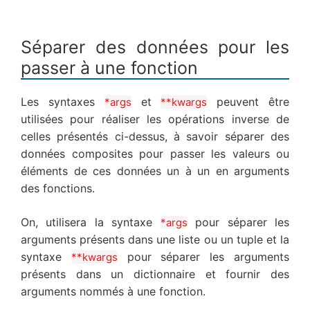
Séparer des données pour les
passer à une fonction
Les syntaxes
et
peuvent être
*args
**kwargs
utilisées pour réaliser les opérations inverse de
celles présentés ci-dessus, à savoir séparer des
données composites pour passer les valeurs ou
éléments de ces données un à un en arguments
des fonctions.
On, utilisera la syntaxe
pour séparer les
*args
arguments présents dans une liste ou un tuple et la
syntaxe
pour séparer les arguments
**kwargs
présents dans un dictionnaire et fournir des
arguments nommés à une fonction.