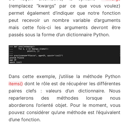
(remplacez “kwargs” par ce que vous voulez)
permet également d’indiquer que notre fonction
peut recevoir un nombre variable d’arguments
mais cette fois-ci les arguments devront être
passés sous la forme d’un dictionnaire Python.
Dans cette exemple, j’utilise la méthode Python
dont le rôle est de récupérer les différentes
items()
paires clefs : valeurs d’un dictionnaire. Nous
reparlerons des méthodes lorsque nous
aborderons l’orienté objet. Pour le moment, vous
pouvez considérer qu’une méthode est l’équivalent
d’une fonction.