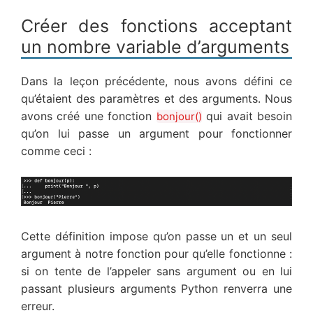
Créer des fonctions acceptant
un nombre variable d’arguments
Dans la leçon précédente, nous avons défini ce
qu’étaient des paramètres et des arguments. Nous
avons créé une fonction
qui avait besoin
bonjour()
qu’on lui passe un argument pour fonctionner
comme ceci :
Cette définition impose qu’on passe un et un seul
argument à notre fonction pour qu’elle fonctionne :
si on tente de l’appeler sans argument ou en lui
passant plusieurs arguments Python renverra une
erreur.