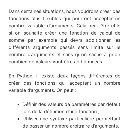
Dans certaines situations, nous voudrons créer des
fonctions plus flexibles qui pourront accepter un
nombre variable d’arguments. Cela peut être utile
si on souhaite créer une fonction de calcul de
somme par exemple qui devra additionner les
différents arguments passés sans limite sur le
nombre d’arguments et sans qu’on sache à priori
combien de valeurs vont être additionnées.
En Python, il existe deux façons différentes de
créer des fonctions qui acceptent un nombre
variable d’arguments. On peut :
Définir des valeurs de paramètres par défaut
lors de la définition d’une fonction ;
Utiliser une syntaxe particulière permettant
de passer un nombre arbitraire d’arguments.