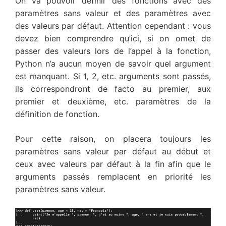
On va pouvoir définir des fonctions avec des
paramètres sans valeur et des paramètres avec
des valeurs par défaut. Attention cependant : vous
devez bien comprendre qu’ici, si on omet de
passer des valeurs lors de l’appel à la fonction,
Python n’a aucun moyen de savoir quel argument
est manquant. Si 1, 2, etc. arguments sont passés,
ils correspondront de facto au premier, aux
premier et deuxième, etc. paramètres de la
définition de fonction.
Pour cette raison, on placera toujours les
paramètres sans valeur par défaut au début et
ceux avec valeurs par défaut à la fin afin que le
arguments passés remplacent en priorité les
paramètres sans valeur.