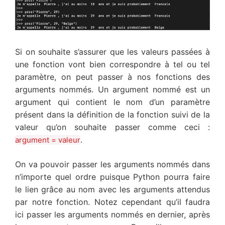
Si on souhaite s’assurer que les valeurs passées à
une fonction vont bien correspondre à tel ou tel
paramètre, on peut passer à nos fonctions des
arguments nommés. Un argument nommé est un
argument qui contient le nom d’un paramètre
présent dans la définition de la fonction suivi de la
valeur qu’on souhaite passer comme ceci :
.
argument = valeur
On va pouvoir passer les arguments nommés dans
n’importe quel ordre puisque Python pourra faire
le lien grâce au nom avec les arguments attendus
par notre fonction. Notez cependant qu’il faudra
ici passer les arguments nommés en dernier, après