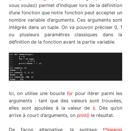
vous voulez) permet d’indiquer lors de la définition
d’une fonction que notre fonction peut accepter un
nombre variable d’arguments. Ces arguments sont
intégrés dans un tuple. On va pouvoir préciser 0, 1
ou plusieurs paramètres classiques dans la
définition de la fonction avant la partie variable.
Ici, on utilise une boucle
pour itérer parmi les
for
arguments : tant que des valeurs sont trouvées,
elles sont ajoutées à la valeur de
. Dès qu’on
s
arrive à court d’arguments, on
le résultat.
print()
De façon alternative, la syntaxe
**kwargs