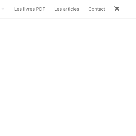
Les livres PDF
Les articles
Contact