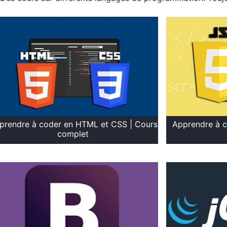
prendre à coder en HTML et CSS | Cours
Apprendre à c
complet