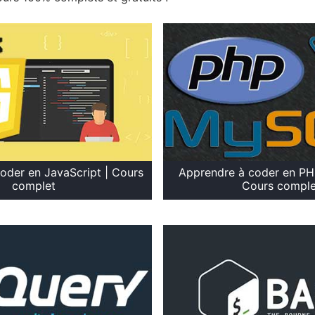
oder en JavaScript | Cours
Apprendre à coder en PH
complet
Cours comple