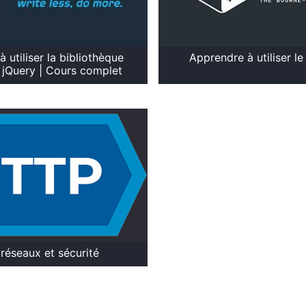
 utiliser la bibliothèque
Apprendre à utiliser le
 jQuery | Cours complet
réseaux et sécurité