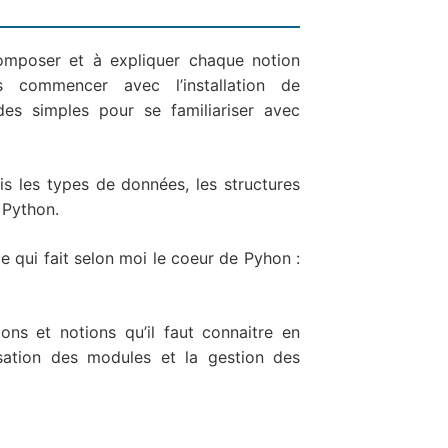
omposer et à expliquer chaque notion
 commencer avec l’installation de
es simples pour se familiariser avec
is les types de données, les structures
 Python.
 qui fait selon moi le coeur de Pyhon :
ons et notions qu’il faut connaitre en
isation des modules et la gestion des