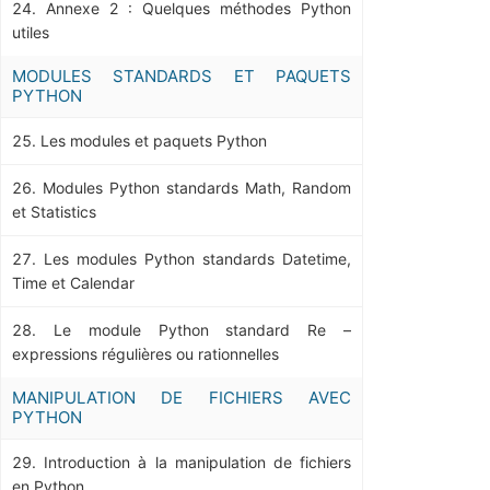
Annexe 2 : Quelques méthodes Python
utiles
MODULES STANDARDS ET PAQUETS
PYTHON
Les modules et paquets Python
Modules Python standards Math, Random
et Statistics
Les modules Python standards Datetime,
Time et Calendar
Le module Python standard Re –
expressions régulières ou rationnelles
MANIPULATION DE FICHIERS AVEC
PYTHON
Introduction à la manipulation de fichiers
en Python