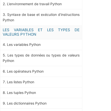
L’environnement de travail Python
Syntaxe de base et exécution d’instructions
Python
LES VARIABLES ET LES TYPES DE
VALEURS PYTHON
Les variables Python
Les types de données ou types de valeurs
Python
Les opérateurs Python
Les listes Python
Les tuples Python
Les dictionnaires Python