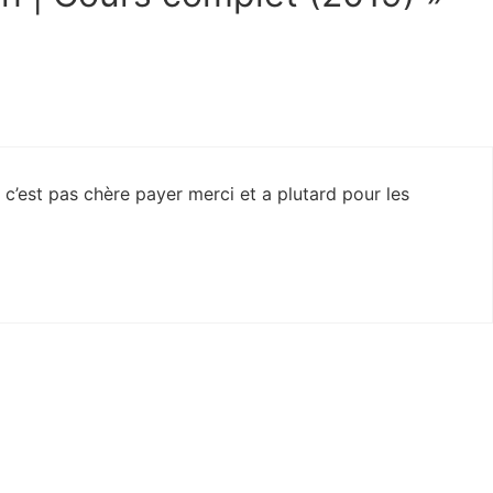
c’est pas chère payer merci et a plutard pour les