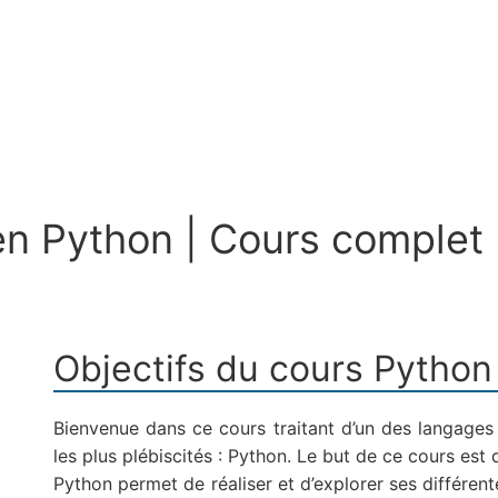
n Python | Cours complet 
Objectifs du cours Python
Bienvenue dans ce cours traitant d’un des langages
les plus plébiscités : Python. Le but de ce cours es
Python permet de réaliser et d’explorer ses différen