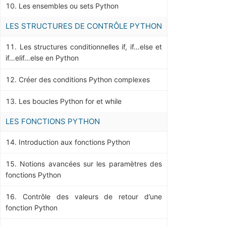
Les ensembles ou sets Python
LES STRUCTURES DE CONTRÔLE PYTHON
Les structures conditionnelles if, if…else et
if…elif…else en Python
Créer des conditions Python complexes
Les boucles Python for et while
LES FONCTIONS PYTHON
Introduction aux fonctions Python
Notions avancées sur les paramètres des
fonctions Python
Contrôle des valeurs de retour d’une
fonction Python