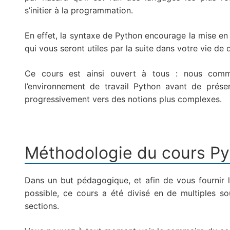
s’initier à la programmation.
En effet, la syntaxe de Python encourage la mise e
qui vous seront utiles par la suite dans votre vie de
Ce cours est ainsi ouvert à tous : nous comme
l’environnement de travail Python avant de présen
progressivement vers des notions plus complexes.
Méthodologie du cours P
Dans un but pédagogique, et afin de vous fournir l
possible, ce cours a été divisé en de multiples 
sections.