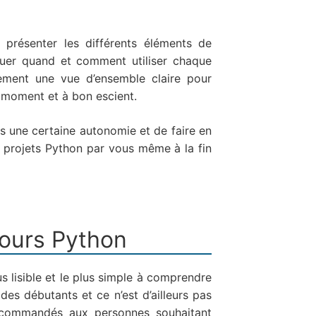
présenter les différents éléments de
uer quand et comment utiliser chaque
ement une vue d’ensemble claire pour
n moment et à bon escient.
s une certaine autonomie et de faire en
s projets Python par vous même à la fin
cours Python
s lisible et le plus simple à comprendre
des débutants et ce n’est d’ailleurs pas
recommandés aux personnes souhaitant