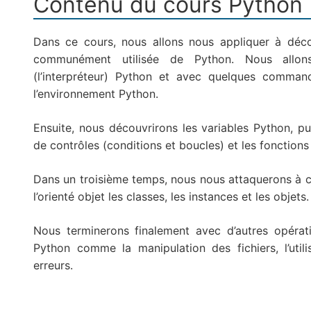
Contenu du cours Python
Dans ce cours, nous allons nous appliquer à déc
communément utilisée de Python. Nous allons
(l’interpréteur) Python et avec quelques command
l’environnement Python.
Ensuite, nous découvrirons les variables Python, pu
de contrôles (conditions et boucles) et les fonctions
Dans un troisième temps, nous nous attaquerons à ce
l’orienté objet les classes, les instances et les objets.
Nous terminerons finalement avec d’autres opérati
Python comme la manipulation des fichiers, l’util
erreurs.