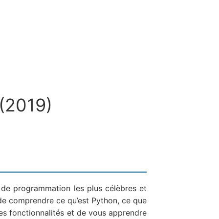
(2019)
 de programmation les plus célèbres et
t de comprendre ce qu’est Python, ce que
tes fonctionnalités et de vous apprendre