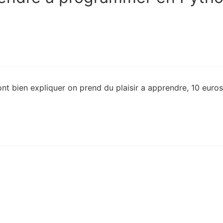
 bien expliquer on prend du plaisir a apprendre, 10 euros 