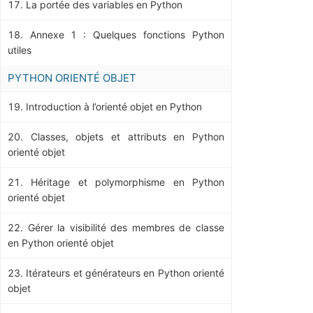
La portée des variables en Python
Annexe 1 : Quelques fonctions Python
utiles
PYTHON ORIENTÉ OBJET
Introduction à l’orienté objet en Python
Classes, objets et attributs en Python
orienté objet
Héritage et polymorphisme en Python
orienté objet
Gérer la visibilité des membres de classe
en Python orienté objet
Itérateurs et générateurs en Python orienté
objet