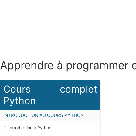
Apprendre à programmer e
Cours complet
Python
INTRODUCTION AU COURS PYTHON
Introduction à Python