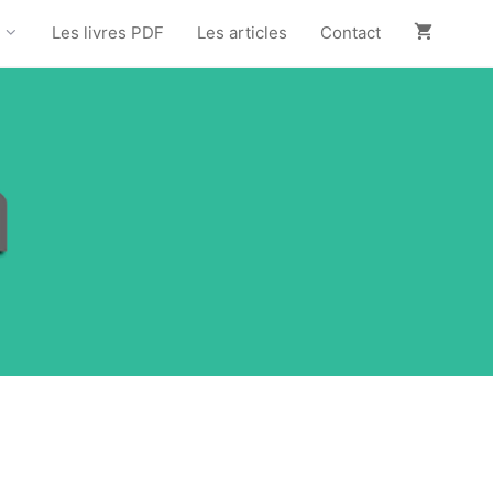
Les livres PDF
Les articles
Contact