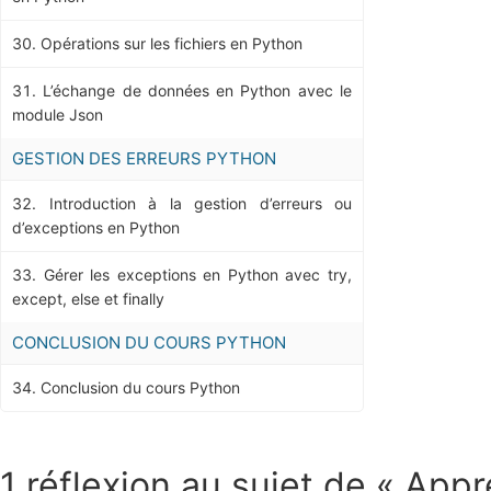
Opérations sur les fichiers en Python
L’échange de données en Python avec le
module Json
GESTION DES ERREURS PYTHON
Introduction à la gestion d’erreurs ou
d’exceptions en Python
Gérer les exceptions en Python avec try,
except, else et finally
CONCLUSION DU COURS PYTHON
Conclusion du cours Python
1 réflexion au sujet de « Ap