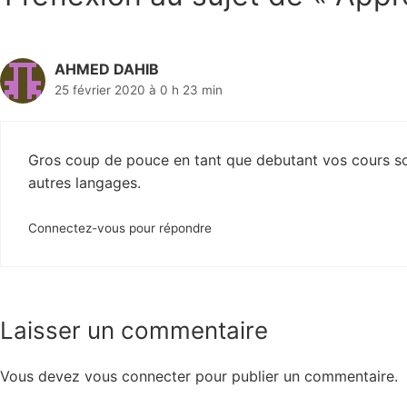
AHMED DAHIB
25 février 2020 à 0 h 23 min
Gros coup de pouce en tant que debutant vos cours sont
autres langages.
Connectez-vous pour répondre
Laisser un commentaire
Vous devez
vous connecter
pour publier un commentaire.