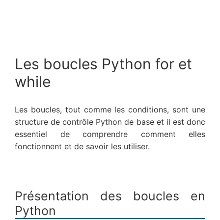
Les boucles Python for et
while
Les boucles, tout comme les conditions, sont une
structure de contrôle Python de base et il est donc
essentiel de comprendre comment elles
fonctionnent et de savoir les utiliser.
Présentation des boucles en
Python