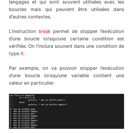
langages et qui sont souvent utilisées avec les
boucles mais qui peuvent être utilisées dans
d’autres contextes.
L’instruction
permet de stopper l’exécution
break
d’une boucle lorsqu’une certaine condition est
vérifiée. On l’inclura souvent dans une condition de
type
.
if
Par exemple, on va pouvoir stopper l’exécution
d’une boucle lorsqu’une variable contient une
valeur en particulier.