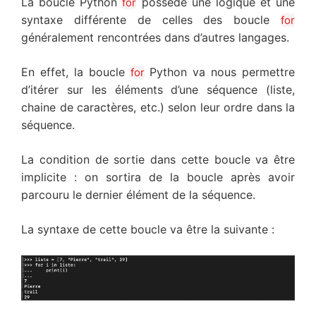
La boucle Python
possède une logique et une
for
syntaxe différente de celles des boucle
for
généralement rencontrées dans d’autres langages.
En effet, la boucle
Python va nous permettre
for
d’itérer sur les éléments d’une séquence (liste,
chaine de caractères, etc.) selon leur ordre dans la
séquence.
La condition de sortie dans cette boucle va être
implicite : on sortira de la boucle après avoir
parcouru le dernier élément de la séquence.
La syntaxe de cette boucle va être la suivante :