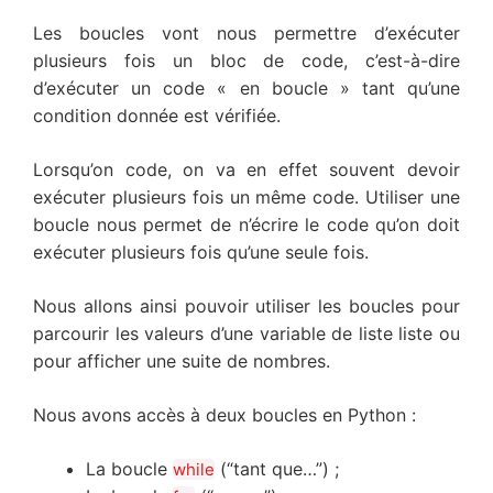
Les boucles vont nous permettre d’exécuter
plusieurs fois un bloc de code, c’est-à-dire
d’exécuter un code « en boucle » tant qu’une
condition donnée est vérifiée.
Lorsqu’on code, on va en effet souvent devoir
exécuter plusieurs fois un même code. Utiliser une
boucle nous permet de n’écrire le code qu’on doit
exécuter plusieurs fois qu’une seule fois.
Nous allons ainsi pouvoir utiliser les boucles pour
parcourir les valeurs d’une variable de liste liste ou
pour afficher une suite de nombres.
Nous avons accès à deux boucles en Python :
La boucle
(“tant que…”) ;
while