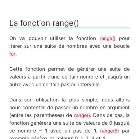
La fonction range()
On va pouvoir utiliser la fonction
pour
range()
itérer sur une suite de nombres avec une boucle
.
for
Cette fonction permet de générer une suite de
valeurs à partir d’une certain nombre et jusqu’à un
autre avec un certain pas ou intervalle.
Dans son utilisation la plus simple, nous allons
nous contenter de passer un nombre en argument
(entre les parenthèses) de
. Dans ce cas, la
range()
fonction génèrera une suite de valeurs de 0 jusqu’à
ce nombre – 1 avec un pas de 1.
par
range(5)
exemple génère les valeurs 0, 1, 2, 3 et 4.