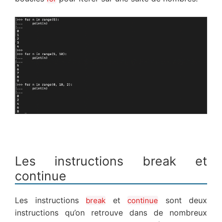
Les instructions break et
continue
Les instructions
et
sont deux
break
continue
instructions qu’on retrouve dans de nombreux