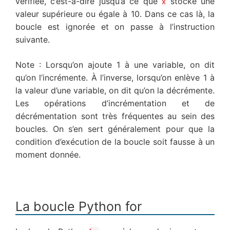
vérifiée, c’est-à-dire jusqu’à ce que
stocke une
x
valeur supérieure ou égale à 10. Dans ce cas là, la
boucle est ignorée et on passe à l’instruction
suivante.
Note : Lorsqu’on ajoute 1 à une variable, on dit
qu’on l’incrémente. À l’inverse, lorsqu’on enlève 1 à
la valeur d’une variable, on dit qu’on la décrémente.
Les opérations d’incrémentation et de
décrémentation sont très fréquentes au sein des
boucles. On s’en sert généralement pour que la
condition d’exécution de la boucle soit fausse à un
moment donnée.
La boucle Python for