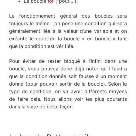
La boucle
(“pour…”).
for
Le fonctionnement général des boucles sera
toujours le même : on pose une condition qui sera
généralement liée à la valeur d’une variable et on
exécute le code de la boucle « en boucle » tant
que la condition est vérifiée.
Pour éviter de rester bloqué à l’infini dans une
boucle, vous pouvez donc déjà noter qu’il faudra
que la condition donnée soit fausse à un moment
donné (pour pouvoir sortir de la boucle). Selon le
type de condition, on va avoir différents moyens
de faire cela. Nous allons voir les plus courants
dans la suite de cette leçon.