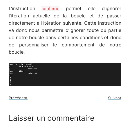
L’instruction
permet elle d’ignorer
continue
l’itération actuelle de la boucle et de passer
directement à l’itération suivante. Cette instruction
va donc nous permettre d’ignorer toute ou partie
de notre boucle dans certaines conditions et donc
de personnaliser le comportement de notre
boucle.
Précédent
Suivant
Laisser un commentaire