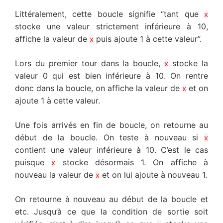
Littéralement, cette boucle signifie “tant que
x
stocke une valeur strictement inférieure à 10,
affiche la valeur de
puis ajoute 1 à cette valeur”.
x
Lors du premier tour dans la boucle,
stocke la
x
valeur 0 qui est bien inférieure à 10. On rentre
donc dans la boucle, on affiche la valeur de
et on
x
ajoute 1 à cette valeur.
Une fois arrivés en fin de boucle, on retourne au
début de la boucle. On teste à nouveau si
x
contient une valeur inférieure à 10. C’est le cas
puisque
stocke désormais 1. On affiche à
x
nouveau la valeur de
et on lui ajoute à nouveau 1.
x
On retourne à nouveau au début de la boucle et
etc. Jusqu’à ce que la condition de sortie soit