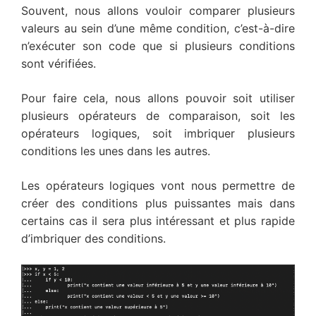
Souvent, nous allons vouloir comparer plusieurs
valeurs au sein d’une même condition, c’est-à-dire
n’exécuter son code que si plusieurs conditions
sont vérifiées.
Pour faire cela, nous allons pouvoir soit utiliser
plusieurs opérateurs de comparaison, soit les
opérateurs logiques, soit imbriquer plusieurs
conditions les unes dans les autres.
Les opérateurs logiques vont nous permettre de
créer des conditions plus puissantes mais dans
certains cas il sera plus intéressant et plus rapide
d’imbriquer des conditions.