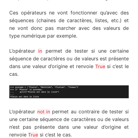
Ces opérateurs ne vont fonctionner qu’avec des
séquences (chaines de caractères, listes, etc.) et
ne vont donc pas marcher avec des valeurs de
type numérique par exemple.
L’opérateur
permet de tester si une certaine
in
séquence de caractères ou de valeurs est présente
dans une valeur d’origine et renvoie
si c’est le
True
cas.
L’opérateur
permet au contraire de tester si
not in
une certaine séquence de caractères ou de valeurs
n’est pas présente dans une valeur d’origine et
renvoie
si c’est le cas.
True