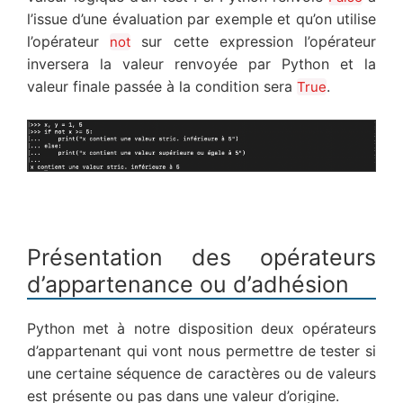
l’issue d’une évaluation par exemple et qu’on utilise
l’opérateur
sur cette expression l’opérateur
not
inversera la valeur renvoyée par Python et la
valeur finale passée à la condition sera
.
True
Présentation des opérateurs
d’appartenance ou d’adhésion
Python met à notre disposition deux opérateurs
d’appartenant qui vont nous permettre de tester si
une certaine séquence de caractères ou de valeurs
est présente ou pas dans une valeur d’origine.