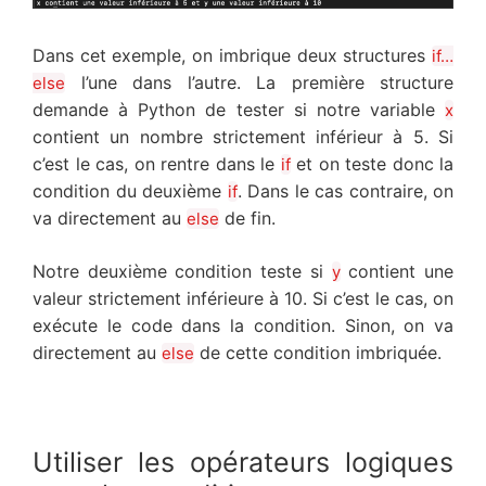
Dans cet exemple, on imbrique deux structures
if…
l’une dans l’autre. La première structure
else
demande à Python de tester si notre variable
x
contient un nombre strictement inférieur à 5. Si
c’est le cas, on rentre dans le
et on teste donc la
if
condition du deuxième
. Dans le cas contraire, on
if
va directement au
de fin.
else
Notre deuxième condition teste si
contient une
y
valeur strictement inférieure à 10. Si c’est le cas, on
exécute le code dans la condition. Sinon, on va
directement au
de cette condition imbriquée.
else
Utiliser les opérateurs logiques