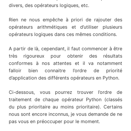
divers, des opérateurs logiques, etc.
Rien ne nous empêche à priori de rajouter des
opérateurs arithmétiques et d’utiliser plusieurs
opérateurs logiques dans ces mêmes conditions.
A partir de là, cependant, il faut commencer à être
très rigoureux pour obtenir des résultats
conformes à nos attentes et il va notamment
falloir bien connaitre l’ordre de priorité
d’application des différents opérateurs en Python.
Ci-dessous, vous pourrez trouver l’ordre de
traitement de chaque opérateur Python (classés
du plus prioritaire au moins prioritaire). Certains
nous sont encore inconnus, je vous demande de ne
pas vous en préoccuper pour le moment.