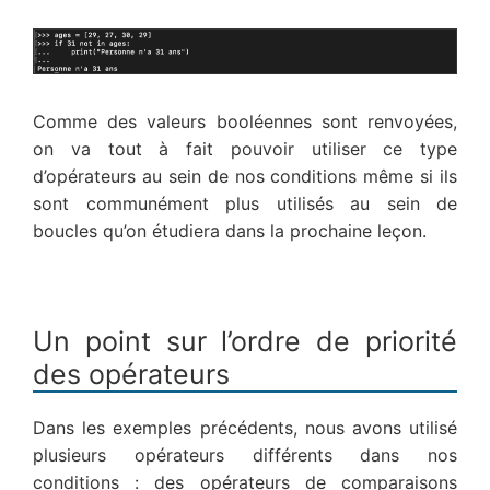
Comme des valeurs booléennes sont renvoyées,
on va tout à fait pouvoir utiliser ce type
d’opérateurs au sein de nos conditions même si ils
sont communément plus utilisés au sein de
boucles qu’on étudiera dans la prochaine leçon.
Un point sur l’ordre de priorité
des opérateurs
Dans les exemples précédents, nous avons utilisé
plusieurs opérateurs différents dans nos
conditions : des opérateurs de comparaisons