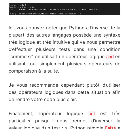
Ici, vous pouvez noter que Python a l’inverse de la
plupart des autres langages possède une syntaxe
très logique et très intuitive qui va nous permettre
d’effectuer plusieurs tests dans une condition
“comme si” on utilisait un opérateur logique
en
and
utilisant tout simplement plusieurs opérateurs de
comparaison à la suite.
Je vous recommande cependant plutôt d’utiliser
des opérateurs logiques dans cette situation afin
de rendre votre code plus clair.
Finalement, l’opérateur logique
est très
not
particulier puisqu’il nous permet d’inverser la
valeur logique d’un test : si Python renvoie
à
False