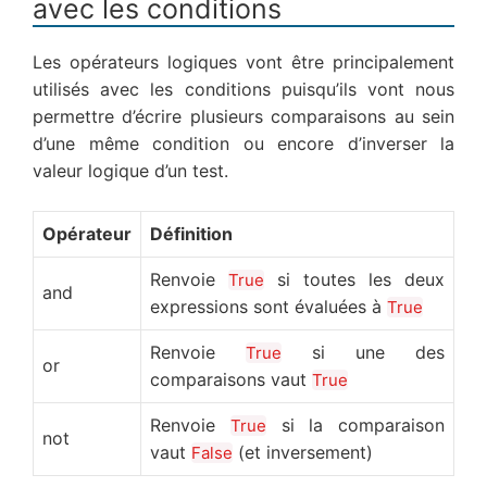
avec les conditions
Les opérateurs logiques vont être principalement
utilisés avec les conditions puisqu’ils vont nous
permettre d’écrire plusieurs comparaisons au sein
d’une même condition ou encore d’inverser la
valeur logique d’un test.
Opérateur
Définition
Renvoie
si toutes les deux
True
and
expressions sont évaluées à
True
Renvoie
si une des
True
or
comparaisons vaut
True
Renvoie
si la comparaison
True
not
vaut
(et inversement)
False