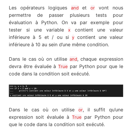
Les opérateurs logiques
et
vont nous
and
or
permettre de passer plusieurs tests pour
évaluation à Python. On va par exemple pour
tester si une variable
contient une valeur
x
inférieure à 5 et / ou si
contient une valeur
y
inférieure à 10 au sein d’une même condition.
Dans le cas où on utilise
, chaque expression
and
devra être évaluée à
par Python pour que le
True
code dans la condition soit exécuté.
Dans le cas où on utilise
, il suffit qu’une
or
expression soit évaluée à
par Python pour
True
que le code dans la condition soit exécuté.