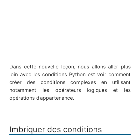
Dans cette nouvelle leçon, nous allons aller plus
loin avec les conditions Python est voir comment
créer des conditions complexes en utilisant
notamment les opérateurs logiques et les
opérations d’appartenance.
Imbriquer des conditions