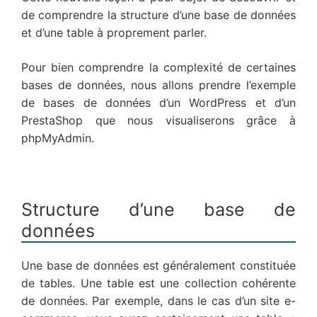
de comprendre la structure d’une base de données
et d’une table à proprement parler.
Pour bien comprendre la complexité de certaines
bases de données, nous allons prendre l’exemple
de bases de données d’un WordPress et d’un
PrestaShop que nous visualiserons grâce à
phpMyAdmin.
Structure d’une base de
données
Une base de données est généralement constituée
de tables. Une table est une collection cohérente
de données. Par exemple, dans le cas d’un site e-