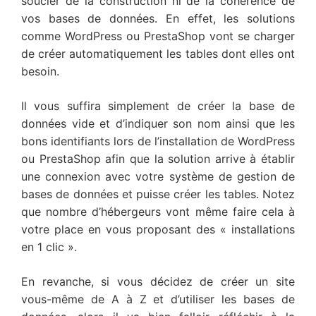
soucier de la construction ni de la cohérence de
vos bases de données. En effet, les solutions
comme WordPress ou PrestaShop vont se charger
de créer automatiquement les tables dont elles ont
besoin.
Il vous suffira simplement de créer la base de
données vide et d’indiquer son nom ainsi que les
bons identifiants lors de l’installation de WordPress
ou PrestaShop afin que la solution arrive à établir
une connexion avec votre système de gestion de
bases de données et puisse créer les tables. Notez
que nombre d’hébergeurs vont même faire cela à
votre place en vous proposant des « installations
en 1 clic ».
En revanche, si vous décidez de créer un site
vous-même de A à Z et d’utiliser les bases de