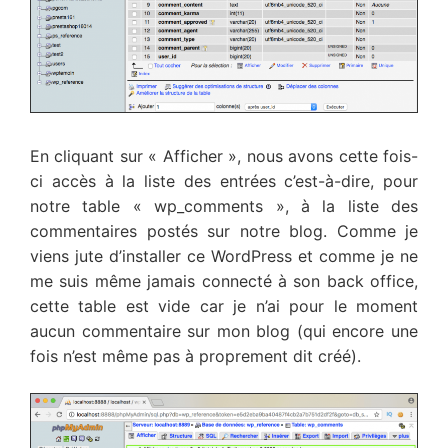
En cliquant sur « Afficher », nous avons cette fois-
ci accès à la liste des entrées c’est-à-dire, pour
notre table « wp_comments », à la liste des
commentaires postés sur notre blog. Comme je
viens jute d’installer ce WordPress et comme je ne
me suis même jamais connecté à son back office,
cette table est vide car je n’ai pour le moment
aucun commentaire sur mon blog (qui encore une
fois n’est même pas à proprement dit créé).