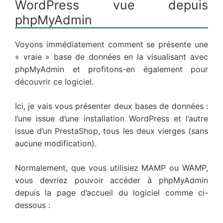
WordPress vue depuis
phpMyAdmin
Voyons immédiatement comment se présente une
« vraie » base de données en la visualisant avec
phpMyAdmin et profitons-en également pour
découvrir ce logiciel.
Ici, je vais vous présenter deux bases de données :
l’une issue d’une installation WordPress et l’autre
issue d’un PrestaShop, tous les deux vierges (sans
aucune modification).
Normalement, que vous utilisiez MAMP ou WAMP,
vous devriez pouvoir accéder à phpMyAdmin
depuis la page d’accueil du logiciel comme ci-
dessous :