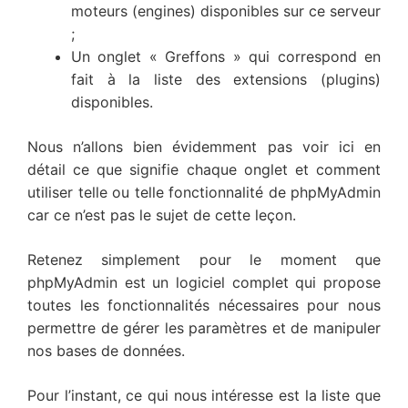
moteurs (engines) disponibles sur ce serveur
;
Un onglet « Greffons » qui correspond en
fait à la liste des extensions (plugins)
disponibles.
Nous n’allons bien évidemment pas voir ici en
détail ce que signifie chaque onglet et comment
utiliser telle ou telle fonctionnalité de phpMyAdmin
car ce n’est pas le sujet de cette leçon.
Retenez simplement pour le moment que
phpMyAdmin est un logiciel complet qui propose
toutes les fonctionnalités nécessaires pour nous
permettre de gérer les paramètres et de manipuler
nos bases de données.
Pour l’instant, ce qui nous intéresse est la liste que