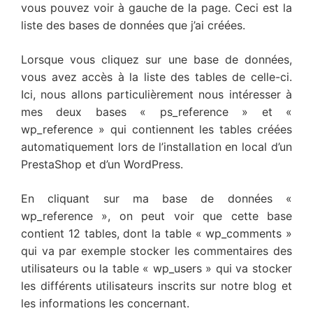
vous pouvez voir à gauche de la page. Ceci est la
liste des bases de données que j’ai créées.
Lorsque vous cliquez sur une base de données,
vous avez accès à la liste des tables de celle-ci.
Ici, nous allons particulièrement nous intéresser à
mes deux bases « ps_reference » et «
wp_reference » qui contiennent les tables créées
automatiquement lors de l’installation en local d’un
PrestaShop et d’un WordPress.
En cliquant sur ma base de données «
wp_reference », on peut voir que cette base
contient 12 tables, dont la table « wp_comments »
qui va par exemple stocker les commentaires des
utilisateurs ou la table « wp_users » qui va stocker
les différents utilisateurs inscrits sur notre blog et
les informations les concernant.