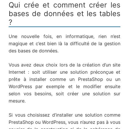
Qui crée et comment créer les
bases de données et les tables
?
Une nouvelle fois, en informatique, rien n’est
magique et c’est bien là la difficulté de la gestion
des bases de données.
Vous avez deux choix lors de la création d’un site
Internet : soit utiliser une solution préconçue et
prête à installer comme un PrestaShop ou un
WordPress par exemple et le modifier ensuite
selon vos besoins, soit créer une solution sur
mesure.
Si vous choisissez d’installer une solution comme
PrestaShop ou WordPress, vous n’aurez pas à vous