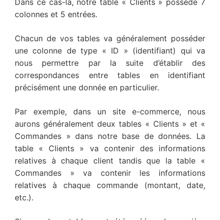
Dans ce cas-là, notre table « Clients » possède 7
colonnes et 5 entrées.
Chacun de vos tables va généralement posséder
une colonne de type « ID » (identifiant) qui va
nous permettre par la suite d’établir des
correspondances entre tables en identifiant
précisément une donnée en particulier.
Par exemple, dans un site e-commerce, nous
aurons généralement deux tables « Clients » et «
Commandes » dans notre base de données. La
table « Clients » va contenir des informations
relatives à chaque client tandis que la table «
Commandes » va contenir les informations
relatives à chaque commande (montant, date,
etc.).