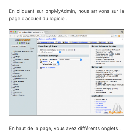
En cliquant sur phpMyAdmin, nous arrivons sur la
page d’accueil du logiciel.
En haut de la page, vous avez différents onglets :