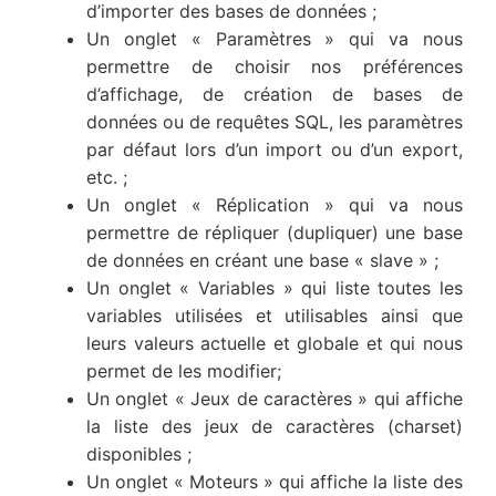
d’importer des bases de données ;
Un onglet « Paramètres » qui va nous
permettre de choisir nos préférences
d’affichage, de création de bases de
données ou de requêtes SQL, les paramètres
par défaut lors d’un import ou d’un export,
etc. ;
Un onglet « Réplication » qui va nous
permettre de répliquer (dupliquer) une base
de données en créant une base « slave » ;
Un onglet « Variables » qui liste toutes les
variables utilisées et utilisables ainsi que
leurs valeurs actuelle et globale et qui nous
permet de les modifier;
Un onglet « Jeux de caractères » qui affiche
la liste des jeux de caractères (charset)
disponibles ;
Un onglet « Moteurs » qui affiche la liste des