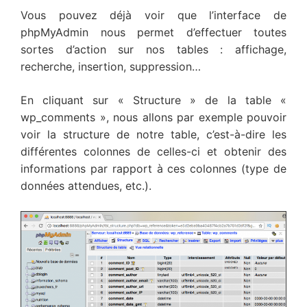
Vous pouvez déjà voir que l’interface de
phpMyAdmin nous permet d’effectuer toutes
sortes d’action sur nos tables : affichage,
recherche, insertion, suppression…
En cliquant sur « Structure » de la table «
wp_comments », nous allons par exemple pouvoir
voir la structure de notre table, c’est-à-dire les
différentes colonnes de celles-ci et obtenir des
informations par rapport à ces colonnes (type de
données attendues, etc.).