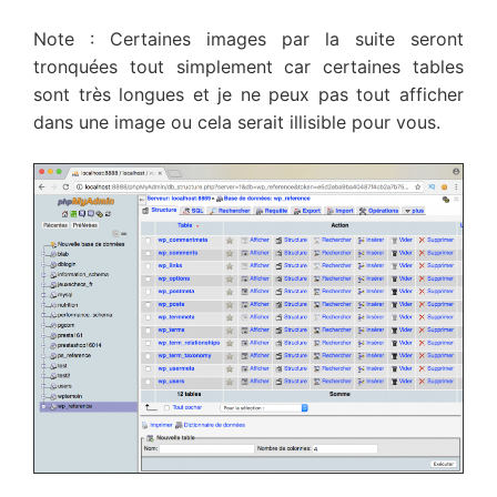
Note : Certaines images par la suite seront
tronquées tout simplement car certaines tables
sont très longues et je ne peux pas tout afficher
dans une image ou cela serait illisible pour vous.