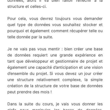
données, alors il va bien falloir réfléchir à la
structure et celles-ci.
Pour cela, vous devrez toujours vous demander
quel type de données vous souhaitez stocker et
pourquoi et également comment récupérer telle ou
telle donnée par la suite.
Je ne vais pas vous mentir : bien créer une base
de données requiert une grande expérience en
tant que développeur et gestionnaire de projet et
également une capacité d’anticipation et une vision
d’ensemble du projet. Si vous devez un jour créer
une structure relativement complexe, la simple
création de la structure de votre base de données
peut prendre des mois !
Dans la suite du cours, je vais vous donner les