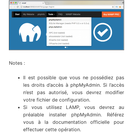
Notes :
Il est possible que vous ne possédiez pas
les droits d’accès à phpMyAdmin. Si l’accès
n’est pas autorisé, vous devrez modifier
votre fichier de configuration.
Si vous utilisez LAMP, vous devrez au
préalable installer phpMyAdmin. Référez
vous à la documentation officielle pour
effectuer cette opération.