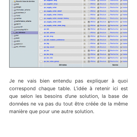
Je ne vais bien entendu pas expliquer à quoi
correspond chaque table. L’idée à retenir ici est
que selon les besoins d’une solution, la base de
données ne va pas du tout être créée de la même
manière que pour une autre solution.