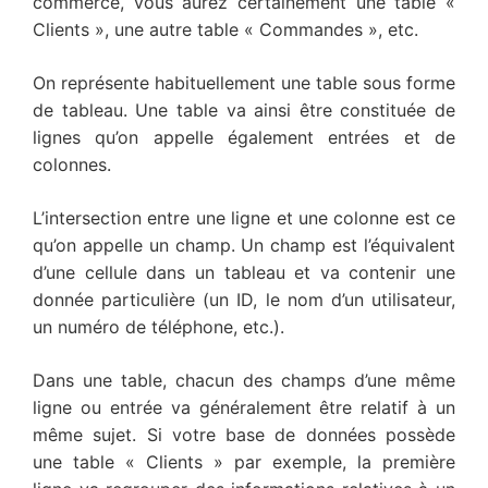
commerce, vous aurez certainement une table «
Clients », une autre table « Commandes », etc.
On représente habituellement une table sous forme
de tableau. Une table va ainsi être constituée de
lignes qu’on appelle également entrées et de
colonnes.
L’intersection entre une ligne et une colonne est ce
qu’on appelle un champ. Un champ est l’équivalent
d’une cellule dans un tableau et va contenir une
donnée particulière (un ID, le nom d’un utilisateur,
un numéro de téléphone, etc.).
Dans une table, chacun des champs d’une même
ligne ou entrée va généralement être relatif à un
même sujet. Si votre base de données possède
une table « Clients » par exemple, la première