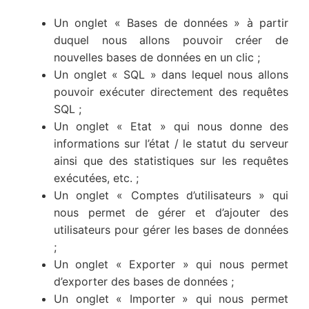
Un onglet « Bases de données » à partir
duquel nous allons pouvoir créer de
nouvelles bases de données en un clic ;
Un onglet « SQL » dans lequel nous allons
pouvoir exécuter directement des requêtes
SQL ;
Un onglet « Etat » qui nous donne des
informations sur l’état / le statut du serveur
ainsi que des statistiques sur les requêtes
exécutées, etc. ;
Un onglet « Comptes d’utilisateurs » qui
nous permet de gérer et d’ajouter des
utilisateurs pour gérer les bases de données
;
Un onglet « Exporter » qui nous permet
d’exporter des bases de données ;
Un onglet « Importer » qui nous permet