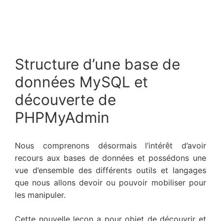
Structure d’une base de
données MySQL et
découverte de
PHPMyAdmin
Nous comprenons désormais l’intérêt d’avoir
recours aux bases de données et possédons une
vue d’ensemble des différents outils et langages
que nous allons devoir ou pouvoir mobiliser pour
les manipuler.
Cette nouvelle leçon a pour objet de découvrir et