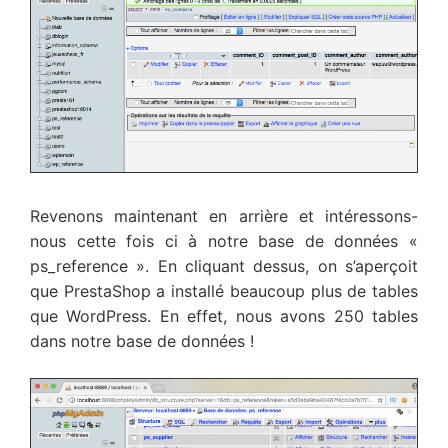
Revenons maintenant en arrière et intéressons-
nous cette fois ci à notre base de données «
ps_reference ». En cliquant dessus, on s’aperçoit
que PrestaShop a installé beaucoup plus de tables
que WordPress. En effet, nous avons 250 tables
dans notre base de données !