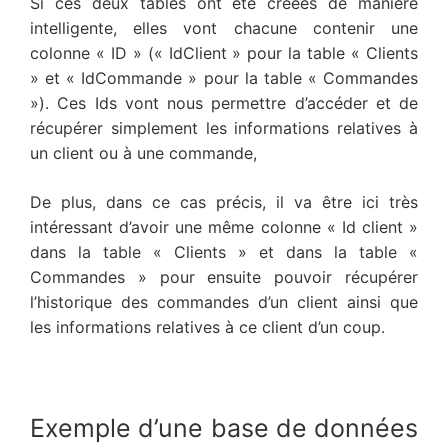
Si ces deux tables ont été créées de manière
intelligente, elles vont chacune contenir une
colonne « ID » (« IdClient » pour la table « Clients
» et « IdCommande » pour la table « Commandes
»). Ces Ids vont nous permettre d’accéder et de
récupérer simplement les informations relatives à
un client ou à une commande,
De plus, dans ce cas précis, il va être ici très
intéressant d’avoir une même colonne « Id client »
dans la table « Clients » et dans la table «
Commandes » pour ensuite pouvoir récupérer
l’historique des commandes d’un client ainsi que
les informations relatives à ce client d’un coup.
Exemple d’une base de données