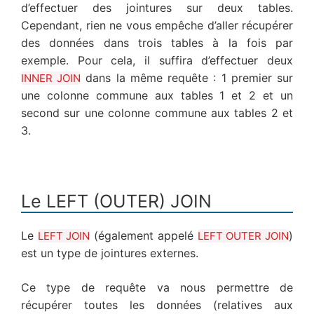
d’effectuer des jointures sur deux tables.
Cependant, rien ne vous empêche d’aller récupérer
des données dans trois tables à la fois par
exemple. Pour cela, il suffira d’effectuer deux
dans la même requête : 1 premier sur
INNER JOIN
une colonne commune aux tables 1 et 2 et un
second sur une colonne commune aux tables 2 et
3.
Le LEFT (OUTER) JOIN
Le
(également appelé
)
LEFT JOIN
LEFT OUTER JOIN
est un type de jointures externes.
Ce type de requête va nous permettre de
récupérer toutes les données (relatives aux