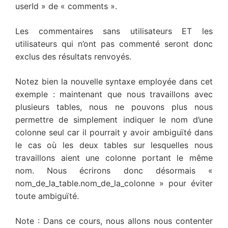
userId » de « comments ».
Les commentaires sans utilisateurs ET les
utilisateurs qui n’ont pas commenté seront donc
exclus des résultats renvoyés.
Notez bien la nouvelle syntaxe employée dans cet
exemple : maintenant que nous travaillons avec
plusieurs tables, nous ne pouvons plus nous
permettre de simplement indiquer le nom d’une
colonne seul car il pourrait y avoir ambiguïté dans
le cas où les deux tables sur lesquelles nous
travaillons aient une colonne portant le même
nom. Nous écrirons donc désormais «
nom_de_la_table.nom_de_la_colonne » pour éviter
toute ambiguïté.
Note : Dans ce cours, nous allons nous contenter