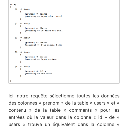
Ici, notre requête sélectionne toutes les données
des colonnes « prenom » de la table « users » et «
contenu » de la table « comments » pour les
entrées où la valeur dans la colonne « id » de «
users » trouve un équivalent dans la colonne «