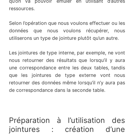
qu’on va pouvoir émuler en utilisant d’autres
ressources.
Selon l’opération que nous voulons effectuer ou les
données que nous voulons récupérer, nous
utiliserons un type de jointure plutôt qu’un autre.
Les jointures de type interne, par exemple, ne vont
nous retourner des résultats que lorsqu’il y aura
une correspondance entre les deux tables, tandis
que les jointures de type externe vont nous
retourner des données même lorsqu’il n’y aura pas
de correspondance dans la seconde table.
Préparation à l’utilisation des
jointures : création d’une