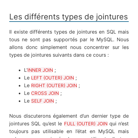
Les différents types de jointures
Il existe différents types de jointures en SQL mais
tous ne sont pas supportés par le MySQL. Nous
allons donc simplement nous concentrer sur les
types de jointures suivants dans ce cours :
L’
;
INNER JOIN
Le
;
LEFT (OUTER) JOIN
Le
;
RIGHT (OUTER) JOIN
Le
;
CROSS JOIN
Le
;
SELF JOIN
Nous discuterons également d’un dernier type de
jointures SQL qu’est le
qui n’est
FULL (OUTER) JOIN
toujours pas utilisable en l’état en MySQL mais