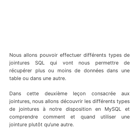
Nous allons pouvoir effectuer différents types de
jointures SQL qui vont nous permettre de
récupérer plus ou moins de données dans une
table ou dans une autre.
Dans cette deuxième leçon consacrée aux
jointures, nous allons découvrir les différents types
de jointures à notre disposition en MySQL et
comprendre comment et quand utiliser une
jointure plutôt qu’une autre.