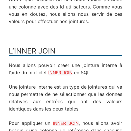
une colonne avec des Id utilisateurs. Comme vous
vous en doutez, nous allons nous servir de ces
valeurs pour effectuer nos jointures.
L’INNER JOIN
Nous allons pouvoir créer une jointure interne à
l’aide du mot clef
en SQL.
INNER JOIN
Une jointure interne est un type de jointures qui va
nous permettre de ne sélectionner que les donnes
relatives aux entrées qui ont des valeurs
identiques dans les deux tables.
Pour appliquer un
, nous allons avoir
INNER JOIN
besoin d’une colonne de référence dans chacune