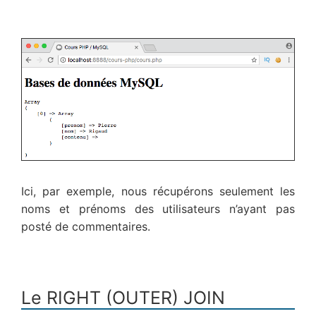
Ici, par exemple, nous récupérons seulement les
noms et prénoms des utilisateurs n’ayant pas
posté de commentaires.
Le RIGHT (OUTER) JOIN