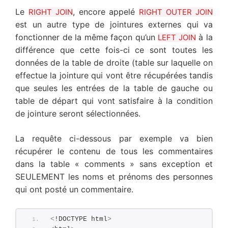
Le
, encore appelé
RIGHT JOIN
RIGHT OUTER JOIN
est un autre type de jointures externes qui va
fonctionner de la même façon qu’un
à la
LEFT JOIN
différence que cette fois-ci ce sont toutes les
données de la table de droite (table sur laquelle on
effectue la jointure qui vont être récupérées tandis
que seules les entrées de la table de gauche ou
table de départ qui vont satisfaire à la condition
de jointure seront sélectionnées.
La requête ci-dessous par exemple va bien
récupérer le contenu de tous les commentaires
dans la table « comments » sans exception et
SEULEMENT les noms et prénoms des personnes
qui ont posté un commentaire.
<
!DOCTYPE html
>