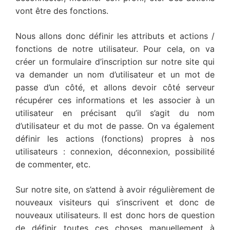
vont être des fonctions.
Nous allons donc définir les attributs et actions /
fonctions de notre utilisateur. Pour cela, on va
créer un formulaire d’inscription sur notre site qui
va demander un nom d’utilisateur et un mot de
passe d’un côté, et allons devoir côté serveur
récupérer ces informations et les associer à un
utilisateur en précisant qu’il s’agit du nom
d’utilisateur et du mot de passe. On va également
définir les actions (fonctions) propres à nos
utilisateurs : connexion, déconnexion, possibilité
de commenter, etc.
Sur notre site, on s’attend à avoir régulièrement de
nouveaux visiteurs qui s’inscrivent et donc de
nouveaux utilisateurs. Il est donc hors de question
de définir toutes ces choses manuellement à