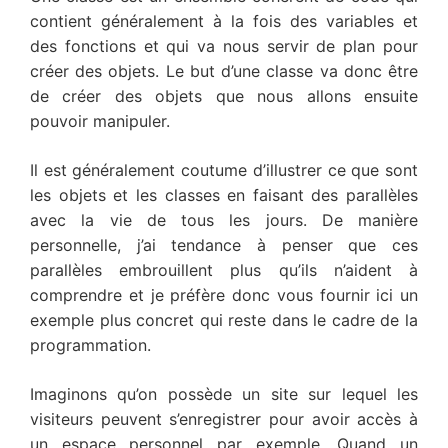
contient généralement à la fois des variables et
des fonctions et qui va nous servir de plan pour
créer des objets. Le but d’une classe va donc être
de créer des objets que nous allons ensuite
pouvoir manipuler.
Il est généralement coutume d’illustrer ce que sont
les objets et les classes en faisant des parallèles
avec la vie de tous les jours. De manière
personnelle, j’ai tendance à penser que ces
parallèles embrouillent plus qu’ils n’aident à
comprendre et je préfère donc vous fournir ici un
exemple plus concret qui reste dans le cadre de la
programmation.
Imaginons qu’on possède un site sur lequel les
visiteurs peuvent s’enregistrer pour avoir accès à
un espace personnel par exemple. Quand un