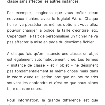
classe sans affecter les autres instances.
Par exemple, imaginons que vous créiez deux
nouveaux fichiers avec le logiciel Word. Chaque
fichier va posséder les mêmes options : vous allez
pouvoir changer la police, la taille d’écriture, etc.
Cependant, le fait de personnaliser un fichier ne va
pas affecter la mise en page du deuxième fichier.
A chaque fois qu’on instancie une classe, un objet
est également automatiquement créé. Les termes
« instance de classe » et « objet » ne désignent
pas fondamentalement la même chose mais dans
le cadre d’une utilisation pratique on pourra très
souvent les confondre et c’est ce que nous allons
faire dans ce cours.
Pour information, la grande différence est que