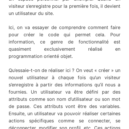
visiteur s’enregistre pour la première fois, il devient
un utilisateur du site.
Ici, on va essayer de comprendre comment faire
pour créer le code qui permet cela. Pour
information, ce genre de fonctionnalité est
quasiment exclusivement réalisé en
programmation orienté objet.
Qu’essaie-t-on de réaliser ici ? On veut « créer » un
nouvel utilisateur à chaque fois qu’un visiteur
s’enregistre à partir des informations qu’il nous a
fournies. Un utilisateur va être défini par des
attributs comme son nom d’utilisateur ou son mot
de passe. Ces attributs vont être des variables.
Ensuite, un utilisateur va pouvoir réaliser certaines
actions spécifiques comme se connecter, se
déconnecter, modifier son profil, etc. Ces actions