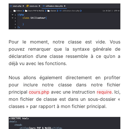
Pour le moment, notre classe est vide. Vous
pouvez remarquer que la syntaxe générale de
déclaration d’une classe ressemble à ce qu’on a
déjà vu avec les fonctions.
Nous allons également directement en profiter
pour inclure notre classe dans notre fichier
principal
avec une instruction
. Ici,
cours.php
require
mon fichier de classe est dans un sous-dossier «
classes » par rapport à mon fichier principal.