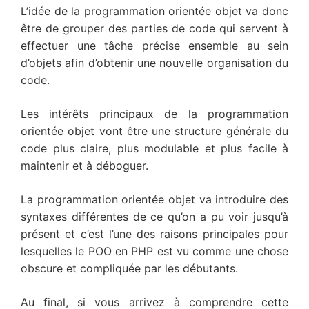
L’idée de la programmation orientée objet va donc
être de grouper des parties de code qui servent à
effectuer une tâche précise ensemble au sein
d’objets afin d’obtenir une nouvelle organisation du
code.
Les intérêts principaux de la programmation
orientée objet vont être une structure générale du
code plus claire, plus modulable et plus facile à
maintenir et à déboguer.
La programmation orientée objet va introduire des
syntaxes différentes de ce qu’on a pu voir jusqu’à
présent et c’est l’une des raisons principales pour
lesquelles le POO en PHP est vu comme une chose
obscure et compliquée par les débutants.
Au final, si vous arrivez à comprendre cette