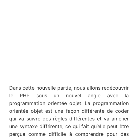
Dans cette nouvelle partie, nous allons redécouvrir
le PHP sous un nouvel angle avec la
programmation orientée objet. La programmation
orientée objet est une façon différente de coder
qui va suivre des règles différentes et va amener
une syntaxe différente, ce qui fait qu’elle peut être
perçue comme difficile à comprendre pour des