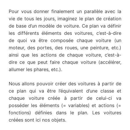
Pour vous donner finalement un parallèle avec la
vie de tous les jours, imaginez le plan de création
de base d’un modèle de voiture. Ce plan va définir
les différents éléments des voitures, c’est-à-dire
de quoi va être composée chaque voiture (un
moteur, des portes, des roues, une peinture, etc.)
ainsi que les actions de chaque voiture, c’est-à-
dire ce que peut faire chaque voiture (accélérer,
allumer les phares, etc.).
Nous allons pouvoir créer des voitures à partir de
ce plan qui va être l’équivalent d’une classe et
chaque voiture créée à partir de celui-ci va
posséder les éléments (= variables) et actions (=
fonctions) définies dans le plan. Les voitures
créées sont ici nos objets.