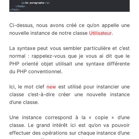
Ci-dessus, nous avons créé ce qu’on appelle une
nouvelle instance de notre classe
.
Utilisateur
La syntaxe peut vous sembler particulière et c’est
normal : rappelez-vous que je vous ai dit que le
PHP orienté objet utilisait une syntaxe différente
du PHP conventionnel.
Ici, le mot clef
est utilisé pour instancier une
new
classe c’est-à-dire créer une nouvelle instance
d’une classe.
Une instance correspond à la « copie » d’une
classe. Le grand intérêt ici est qu’on va pouvoir
effectuer des opérations sur chaque instance d’une