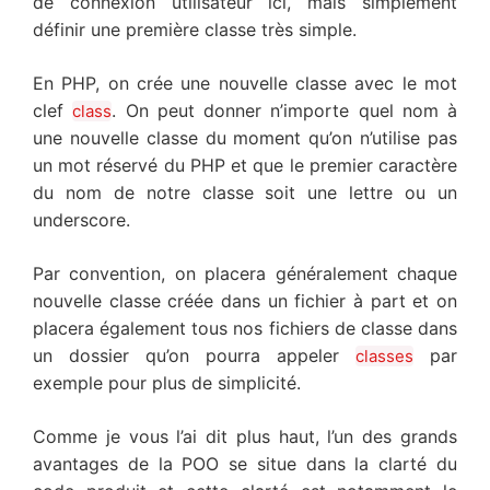
de connexion utilisateur ici, mais simplement
définir une première classe très simple.
En PHP, on crée une nouvelle classe avec le mot
clef
. On peut donner n’importe quel nom à
class
une nouvelle classe du moment qu’on n’utilise pas
un mot réservé du PHP et que le premier caractère
du nom de notre classe soit une lettre ou un
underscore.
Par convention, on placera généralement chaque
nouvelle classe créée dans un fichier à part et on
placera également tous nos fichiers de classe dans
un dossier qu’on pourra appeler
par
classes
exemple pour plus de simplicité.
Comme je vous l’ai dit plus haut, l’un des grands
avantages de la POO se situe dans la clarté du