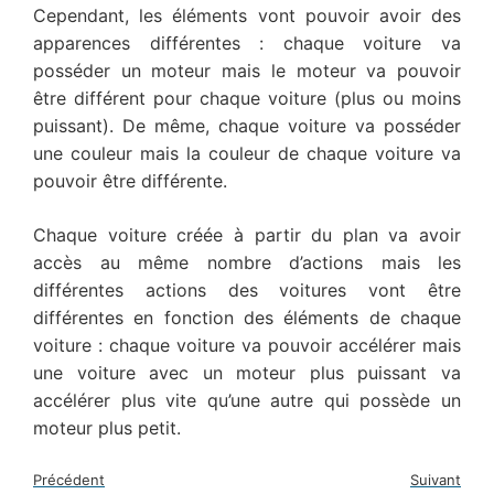
Cependant, les éléments vont pouvoir avoir des
apparences différentes : chaque voiture va
posséder un moteur mais le moteur va pouvoir
être différent pour chaque voiture (plus ou moins
puissant). De même, chaque voiture va posséder
une couleur mais la couleur de chaque voiture va
pouvoir être différente.
Chaque voiture créée à partir du plan va avoir
accès au même nombre d’actions mais les
différentes actions des voitures vont être
différentes en fonction des éléments de chaque
voiture : chaque voiture va pouvoir accélérer mais
une voiture avec un moteur plus puissant va
accélérer plus vite qu’une autre qui possède un
moteur plus petit.
Précédent
Suivant