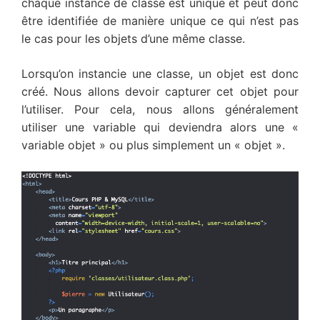
chaque instance de classe est unique et peut donc
être identifiée de manière unique ce qui n’est pas
le cas pour les objets d’une même classe.
Lorsqu’on instancie une classe, un objet est donc
créé. Nous allons devoir capturer cet objet pour
l’utiliser. Pour cela, nous allons généralement
utiliser une variable qui deviendra alors une «
variable objet » ou plus simplement un « objet ».