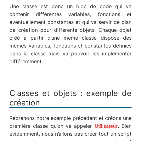
Une classe est donc un bloc de code qui va
contenir différentes variables, fonctions et
éventuellement constantes et qui va servir de plan
de création pour différents objets. Chaque objet
créé à partir d’une même classe dispose des
mêmes variables, fonctions et constantes définies
dans la classe mais va pouvoir les implémenter
différemment.
Classes et objets : exemple de
création
Reprenons notre exemple précédent et créons une
première classe qu’on va appeler
. Bien
Utilisateur
évidemment, nous n’allons pas créer tout un script