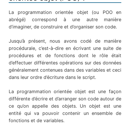
La programmation orientée objet (ou POO en
abrégé) correspond à une autre manière
d’imaginer, de construire et d’organiser son code.
Jusqu’à présent, nous avons codé de manière
procédurale, c’est-à-dire en écrivant une suite de
procédures et de fonctions dont le rôle était
d’effectuer différentes opérations sur des données
généralement contenues dans des variables et ceci
dans leur ordre d’écriture dans le script.
La programmation orientée objet est une façon
différente d’écrire et d’arranger son code autour de
ce qu’on appelle des objets. Un objet est une
entité qui va pouvoir contenir un ensemble de
fonctions et de variables.