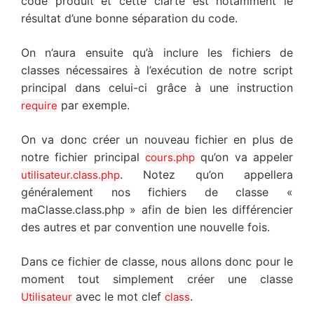
code produit et cette clarté est notamment le
résultat d’une bonne séparation du code.
On n’aura ensuite qu’à inclure les fichiers de
classes nécessaires à l’exécution de notre script
principal dans celui-ci grâce à une instruction
par exemple.
require
On va donc créer un nouveau fichier en plus de
notre fichier principal
qu’on va appeler
cours.php
. Notez qu’on appellera
utilisateur.class.php
généralement nos fichiers de classe «
maClasse.class.php » afin de bien les différencier
des autres et par convention une nouvelle fois.
Dans ce fichier de classe, nous allons donc pour le
moment tout simplement créer une classe
avec le mot clef
.
Utilisateur
class