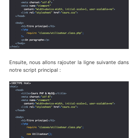
Ensuite, nous allons rajouter la ligne suivante dans
notre script principal :