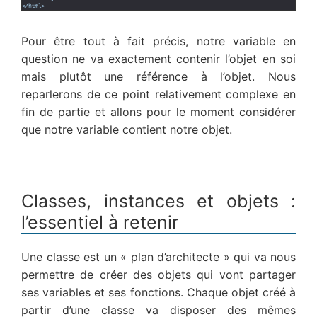
Pour être tout à fait précis, notre variable en
question ne va exactement contenir l’objet en soi
mais plutôt une référence à l’objet. Nous
reparlerons de ce point relativement complexe en
fin de partie et allons pour le moment considérer
que notre variable contient notre objet.
Classes, instances et objets :
l’essentiel à retenir
Une classe est un « plan d’architecte » qui va nous
permettre de créer des objets qui vont partager
ses variables et ses fonctions. Chaque objet créé à
partir d’une classe va disposer des mêmes