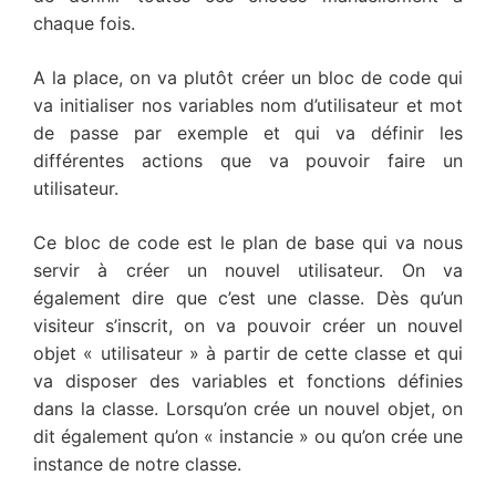
chaque fois.
A la place, on va plutôt créer un bloc de code qui
va initialiser nos variables nom d’utilisateur et mot
de passe par exemple et qui va définir les
différentes actions que va pouvoir faire un
utilisateur.
Ce bloc de code est le plan de base qui va nous
servir à créer un nouvel utilisateur. On va
également dire que c’est une classe. Dès qu’un
visiteur s’inscrit, on va pouvoir créer un nouvel
objet « utilisateur » à partir de cette classe et qui
va disposer des variables et fonctions définies
dans la classe. Lorsqu’on crée un nouvel objet, on
dit également qu’on « instancie » ou qu’on crée une
instance de notre classe.