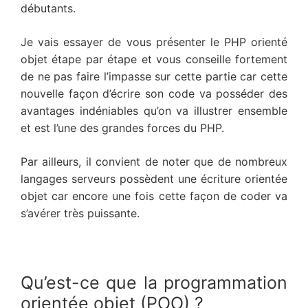
débutants.
Je vais essayer de vous présenter le PHP orienté
objet étape par étape et vous conseille fortement
de ne pas faire l’impasse sur cette partie car cette
nouvelle façon d’écrire son code va posséder des
avantages indéniables qu’on va illustrer ensemble
et est l’une des grandes forces du PHP.
Par ailleurs, il convient de noter que de nombreux
langages serveurs possèdent une écriture orientée
objet car encore une fois cette façon de coder va
s’avérer très puissante.
Qu’est-ce que la programmation
orientée objet (POO) ?