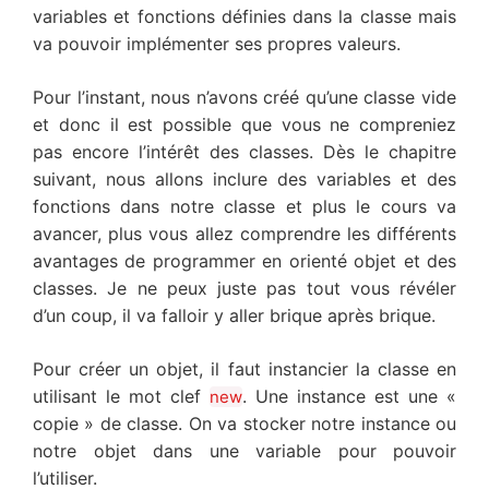
variables et fonctions définies dans la classe mais
va pouvoir implémenter ses propres valeurs.
Pour l’instant, nous n’avons créé qu’une classe vide
et donc il est possible que vous ne compreniez
pas encore l’intérêt des classes. Dès le chapitre
suivant, nous allons inclure des variables et des
fonctions dans notre classe et plus le cours va
avancer, plus vous allez comprendre les différents
avantages de programmer en orienté objet et des
classes. Je ne peux juste pas tout vous révéler
d’un coup, il va falloir y aller brique après brique.
Pour créer un objet, il faut instancier la classe en
utilisant le mot clef
. Une instance est une «
new
copie » de classe. On va stocker notre instance ou
notre objet dans une variable pour pouvoir
l’utiliser.