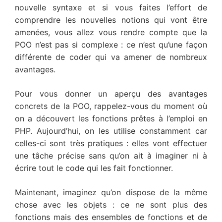
nouvelle syntaxe et si vous faites l’effort de
comprendre les nouvelles notions qui vont être
amenées, vous allez vous rendre compte que la
POO n’est pas si complexe : ce n’est qu’une façon
différente de coder qui va amener de nombreux
avantages.
Pour vous donner un aperçu des avantages
concrets de la POO, rappelez-vous du moment où
on a découvert les fonctions prêtes à l’emploi en
PHP. Aujourd’hui, on les utilise constamment car
celles-ci sont très pratiques : elles vont effectuer
une tâche précise sans qu’on ait à imaginer ni à
écrire tout le code qui les fait fonctionner.
Maintenant, imaginez qu’on dispose de la même
chose avec les objets : ce ne sont plus des
fonctions mais des ensembles de fonctions et de