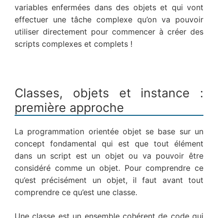
variables enfermées dans des objets et qui vont
effectuer une tâche complexe qu’on va pouvoir
utiliser directement pour commencer à créer des
scripts complexes et complets !
Classes, objets et instance :
première approche
La programmation orientée objet se base sur un
concept fondamental qui est que tout élément
dans un script est un objet ou va pouvoir être
considéré comme un objet. Pour comprendre ce
qu’est précisément un objet, il faut avant tout
comprendre ce qu’est une classe.
Une classe est un ensemble cohérent de code qui