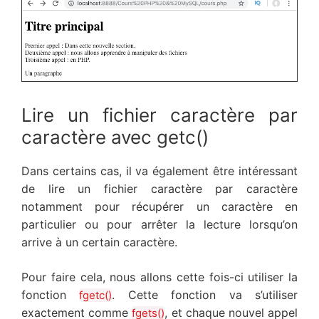
Lire un fichier caractère par
caractère avec getc()
Dans certains cas, il va également être intéressant
de lire un fichier caractère par caractère
notamment pour récupérer un caractère en
particulier ou pour arrêter la lecture lorsqu’on
arrive à un certain caractère.
Pour faire cela, nous allons cette fois-ci utiliser la
fonction
. Cette fonction va s’utiliser
fgetc()
exactement comme
, et chaque nouvel appel
fgets()