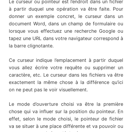
Le curseur ou pointeur est l’endroit dans un fichier
à partir duquel une opération va être faite. Pour
donner un exemple concret, le curseur dans un
document Word, dans un champ de formulaire ou
lorsque vous effectuez une recherche Google ou
tapez une URL dans votre navigateur correspond à
la barre clignotante.
Ce curseur indique l’emplacement à partir duquel
vous allez écrire votre requête ou supprimer un
caractère, etc. Le curseur dans les fichiers va être
exactement la même chose à la différence qu’ici
on ne peut pas le voir visuellement.
Le mode d’ouverture choisi va être la première
chose qui va influer sur la position du pointeur. En
effet, selon le mode choisi, le pointeur de fichier
va se situer à une place différente et va pouvoir ou