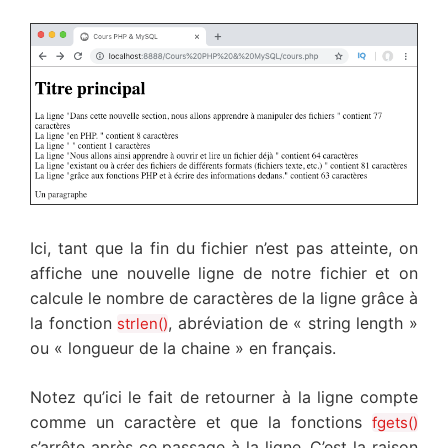
Ici, tant que la fin du fichier n’est pas atteinte, on
affiche une nouvelle ligne de notre fichier et on
calcule le nombre de caractères de la ligne grâce à
la fonction
, abréviation de « string length »
strlen()
ou « longueur de la chaine » en français.
Notez qu’ici le fait de retourner à la ligne compte
comme un caractère et que la fonctions
fgets()
s’arrête après ce passage à la ligne. C’est la raison