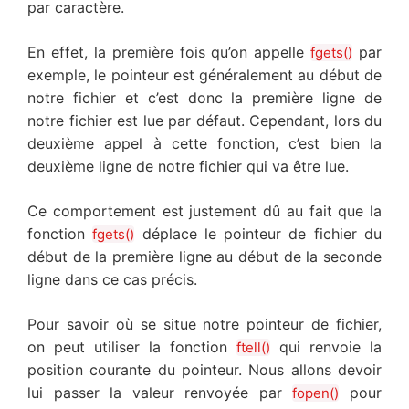
par caractère.
En effet, la première fois qu’on appelle
par
fgets()
exemple, le pointeur est généralement au début de
notre fichier et c’est donc la première ligne de
notre fichier est lue par défaut. Cependant, lors du
deuxième appel à cette fonction, c’est bien la
deuxième ligne de notre fichier qui va être lue.
Ce comportement est justement dû au fait que la
fonction
déplace le pointeur de fichier du
fgets()
début de la première ligne au début de la seconde
ligne dans ce cas précis.
Pour savoir où se situe notre pointeur de fichier,
on peut utiliser la fonction
qui renvoie la
ftell()
position courante du pointeur. Nous allons devoir
lui passer la valeur renvoyée par
pour
fopen()