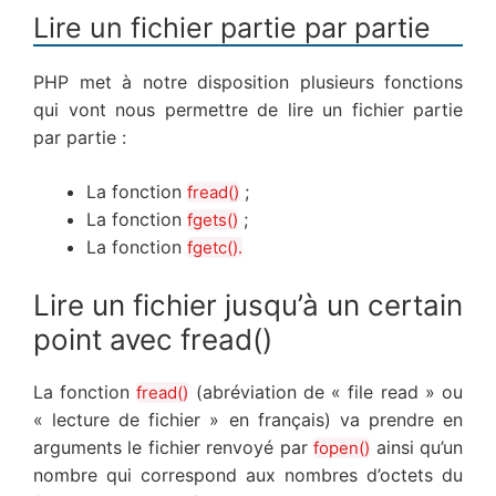
Lire un fichier partie par partie
PHP met à notre disposition plusieurs fonctions
qui vont nous permettre de lire un fichier partie
par partie :
La fonction
;
fread()
La fonction
;
fgets()
La fonction
fgetc().
Lire un fichier jusqu’à un certain
point avec fread()
La fonction
(abréviation de « file read » ou
fread()
« lecture de fichier » en français) va prendre en
arguments le fichier renvoyé par
ainsi qu’un
fopen()
nombre qui correspond aux nombres d’octets du