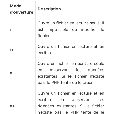
Mode
Description
d’ouverture
Ouvre un fichier en lecture seule. Il
r
est impossible de modifier le
fichier.
Ouvre un fichier en lecture et en
r+
écriture.
Ouvre un fichier en écriture seule
en conservant les données
a
existantes. Si le fichier n’existe
pas, le PHP tente de le créer.
Ouvre un fichier en lecture et en
écriture en conservant les
a+
données existantes. Si le fichier
n’existe pas, le PHP tente de le