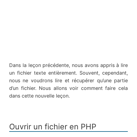
Dans la leçon précédente, nous avons appris à lire
un fichier texte entièrement. Souvent, cependant,
nous ne voudrons lire et récupérer qu’une partie
d’un fichier. Nous allons voir comment faire cela
dans cette nouvelle leçon.
Ouvrir un fichier en PHP