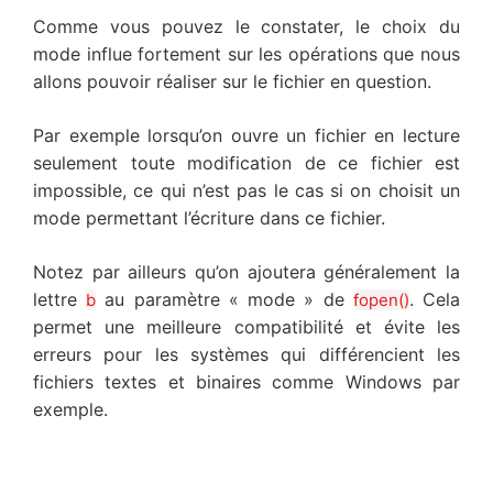
Comme vous pouvez le constater, le choix du
mode influe fortement sur les opérations que nous
allons pouvoir réaliser sur le fichier en question.
Par exemple lorsqu’on ouvre un fichier en lecture
seulement toute modification de ce fichier est
impossible, ce qui n’est pas le cas si on choisit un
mode permettant l’écriture dans ce fichier.
Notez par ailleurs qu’on ajoutera généralement la
lettre
au paramètre « mode » de
. Cela
b
fopen()
permet une meilleure compatibilité et évite les
erreurs pour les systèmes qui différencient les
fichiers textes et binaires comme Windows par
exemple.