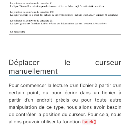
Déplacer le curseur
manuellement
Pour commencer la lecture d’un fichier à partir d’un
certain point, ou pour écrire dans un fichier à
partir d’un endroit précis ou pour toute autre
manipulation de ce type, nous allons avoir besoin
de contrôler la position du curseur. Pour cela, nous
allons pouvoir utiliser la fonction
.
fseek()