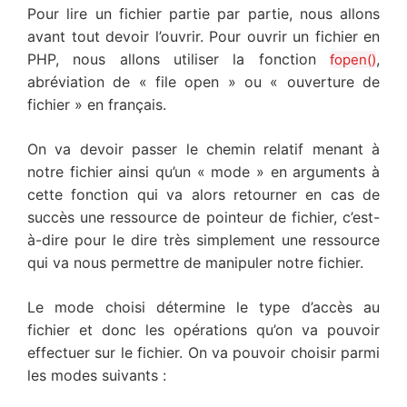
Pour lire un fichier partie par partie, nous allons
avant tout devoir l’ouvrir. Pour ouvrir un fichier en
PHP, nous allons utiliser la fonction
,
fopen()
abréviation de « file open » ou « ouverture de
fichier » en français.
On va devoir passer le chemin relatif menant à
notre fichier ainsi qu’un « mode » en arguments à
cette fonction qui va alors retourner en cas de
succès une ressource de pointeur de fichier, c’est-
à-dire pour le dire très simplement une ressource
qui va nous permettre de manipuler notre fichier.
Le mode choisi détermine le type d’accès au
fichier et donc les opérations qu’on va pouvoir
effectuer sur le fichier. On va pouvoir choisir parmi
les modes suivants :