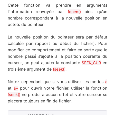
Cette fonction va prendre en arguments
l’information renvoyée par
ainsi qu’un
fopen()
nombre correspondant à la nouvelle position en
octets du pointeur.
La nouvelle position du pointeur sera par défaut
calculée par rapport au début du fichier). Pour
modifier ce comportement et faire en sorte que le
nombre passé s’ajoute à la position courante du
curseur, on peut ajouter la constante
en
SEEK_CUR
troisième argument de
.
fseek()
Notez cependant que si vous utilisez les modes
a
et
pour ouvrir votre fichier, utiliser la fonction
a+
ne produira aucun effet et votre curseur se
fseek()
placera toujours en fin de fichier.