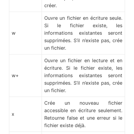
créer.
Ouvre un fichier en écriture seule.
Si le fichier existe, les
w
informations existantes seront
supprimées. S’il n’existe pas, crée
un fichier.
Ouvre un fichier en lecture et en
écriture. Si le fichier existe, les
w+
informations existantes seront
supprimées. S’il n’existe pas, crée
un fichier.
Crée un nouveau fichier
accessible en écriture seulement.
x
Retourne false et une erreur si le
fichier existe déjà.