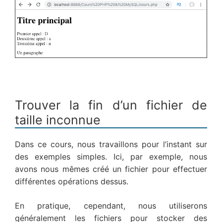
Trouver la fin d’un fichier de
taille inconnue
Dans ce cours, nous travaillons pour l’instant sur
des exemples simples. Ici, par exemple, nous
avons nous mêmes créé un fichier pour effectuer
différentes opérations dessus.
En pratique, cependant, nous utiliserons
généralement les fichiers pour stocker des