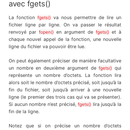
avec fgets()
La fonction
va nous permettre de lire un
fgets()
fichier ligne par ligne. On va passer le résultat
renvoyé par
en argument de
et à
fopen()
fgets()
chaque nouvel appel de la fonction, une nouvelle
ligne du fichier va pouvoir être lue.
On peut également préciser de manière facultative
un nombre en deuxième argument de
qui
fgets()
représente un nombre d’octets. La fonction lira
alors soit le nombre d’octets précisé, soit jusqu’à la
fin du fichier, soit jusqu’à arriver à une nouvelle
ligne (le premier des trois cas qui va se présenter).
Si aucun nombre n’est précisé,
lira jusqu’à la
fgets()
fin de la ligne.
Notez que si on précise un nombre d’octets