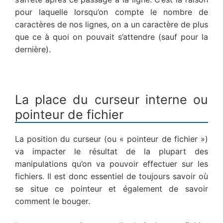
pour laquelle lorsqu’on compte le nombre de
caractères de nos lignes, on a un caractère de plus
que ce à quoi on pouvait s’attendre (sauf pour la
dernière).
La place du curseur interne ou
pointeur de fichier
La position du curseur (ou « pointeur de fichier »)
va impacter le résultat de la plupart des
manipulations qu’on va pouvoir effectuer sur les
fichiers. Il est donc essentiel de toujours savoir où
se situe ce pointeur et également de savoir
comment le bouger.