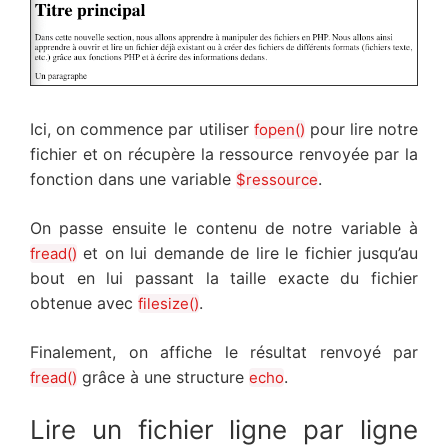
Ici, on commence par utiliser
pour lire notre
fopen()
fichier et on récupère la ressource renvoyée par la
fonction dans une variable
.
$ressource
On passe ensuite le contenu de notre variable à
et on lui demande de lire le fichier jusqu’au
fread()
bout en lui passant la taille exacte du fichier
obtenue avec
.
filesize()
Finalement, on affiche le résultat renvoyé par
grâce à une structure
.
fread()
echo
Lire un fichier ligne par ligne