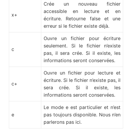
Crée un nouveau fichier
accessible en lecture et en
x+
écriture. Retourne false et une
erreur si le fichier existe déjà.
Ouvre un fichier pour écriture
seulement. Si le fichier n’existe
c
pas, il sera crée. Si il existe, les
informations seront conservées.
Ouvre un fichier pour lecture et
écriture. Si le fichier n’existe pas, il
c+
sera crée. Si il existe, les
informations seront conservées.
Le mode e est particulier et n’est
e
pas toujours disponible. Nous n’en
parlerons pas ici.