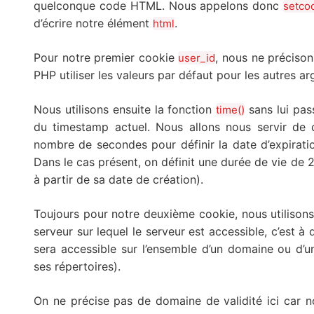
quelconque code HTML. Nous appelons donc
setcoo
d’écrire notre élément
.
html
Pour notre premier cookie
, nous ne précison
user_id
PHP utiliser les valeurs par défaut pour les autres 
Nous utilisons ensuite la fonction
sans lui pas
time()
du timestamp actuel. Nous allons nous servir de c
nombre de secondes pour définir la date d’expirat
Dans le cas présent, on définit une durée de vie de
à partir de sa date de création).
Toujours pour notre deuxième cookie, nous utilisons
serveur sur lequel le serveur est accessible, c’est à 
sera accessible sur l’ensemble d’un domaine ou d’u
ses répertoires).
On ne précise pas de domaine de validité ici car nou