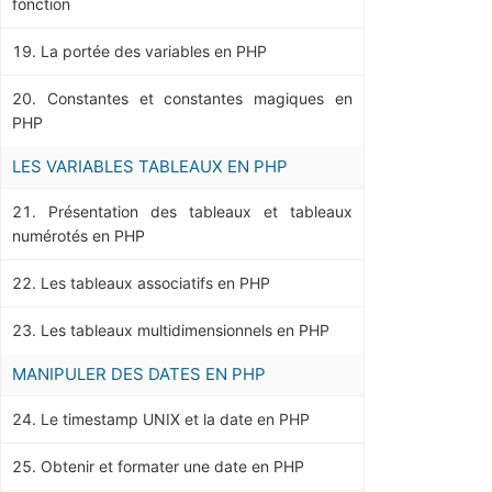
fonction
La portée des variables en PHP
Constantes et constantes magiques en
PHP
LES VARIABLES TABLEAUX EN PHP
Présentation des tableaux et tableaux
numérotés en PHP
Les tableaux associatifs en PHP
Les tableaux multidimensionnels en PHP
MANIPULER DES DATES EN PHP
Le timestamp UNIX et la date en PHP
Obtenir et formater une date en PHP