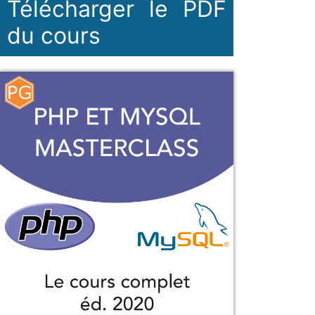
Télécharger le PDF
du cours