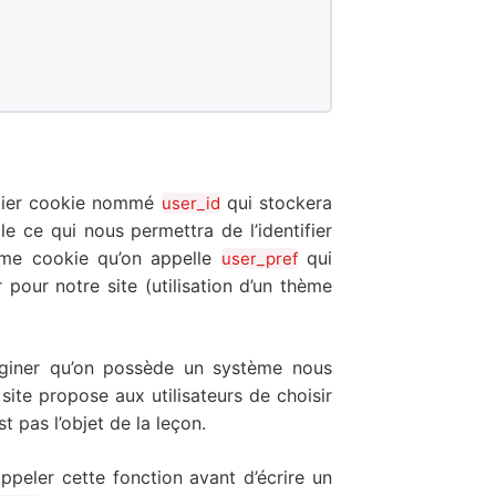
mier cookie nommé
qui stockera
user_id
le ce qui nous permettra de l’identifier
ème cookie qu’on appelle
qui
user_pref
 pour notre site (utilisation d’un thème
aginer qu’on possède un système nous
ite propose aux utilisateurs de choisir
t pas l’objet de la leçon.
ppeler cette fonction avant d’écrire un