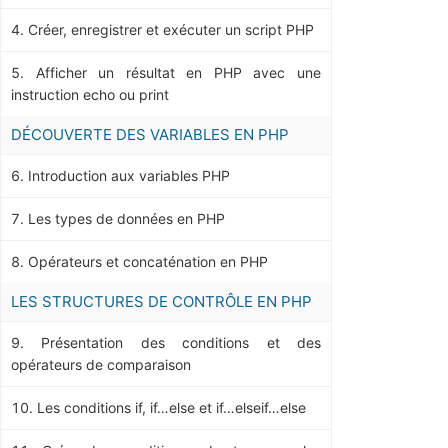
Créer, enregistrer et exécuter un script PHP
Afficher un résultat en PHP avec une
instruction echo ou print
DÉCOUVERTE DES VARIABLES EN PHP
Introduction aux variables PHP
Les types de données en PHP
Opérateurs et concaténation en PHP
LES STRUCTURES DE CONTRÔLE EN PHP
Présentation des conditions et des
opérateurs de comparaison
Les conditions if, if…else et if…elseif…else