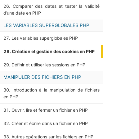
Comparer des dates et tester la validité
d’une date en PHP
LES VARIABLES SUPERGLOBALES PHP
Les variables superglobales PHP
Création et gestion des cookies en PHP
Définir et utiliser les sessions en PHP
MANIPULER DES FICHIERS EN PHP
Introduction à la manipulation de fichiers
en PHP
Ouvrir, lire et fermer un fichier en PHP
Créer et écrire dans un fichier en PHP
Autres opérations sur les fichiers en PHP