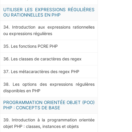
UTILISER LES EXPRESSIONS RÉGULIÈRES
OU RATIONNELLES EN PHP
Introduction aux expressions rationnelles
ou expressions régulières
Les fonctions PCRE PHP
Les classes de caractères des regex
Les métacaractères des regex PHP
Les options des expressions régulières
disponibles en PHP
PROGRAMMATION ORIENTÉE OBJET (POO)
PHP : CONCEPTS DE BASE
Introduction à la programmation orientée
objet PHP : classes, instances et objets