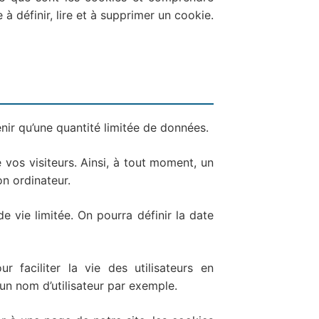
 à définir, lire et à supprimer un cookie.
enir qu’une quantité limitée de données.
 vos visiteurs. Ainsi, à tout moment, un
on ordinateur.
e vie limitée. On pourra définir la date
r faciliter la vie des utilisateurs en
n nom d’utilisateur par exemple.