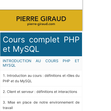
Cours complet PHP
et MySQL
INTRODUCTION AU COURS PHP ET
MYSQL
Introduction au cours : définitions et rôles du
PHP et du MySQL
Client et serveur : définitions et interactions
Mise en place de notre environnement de
travail