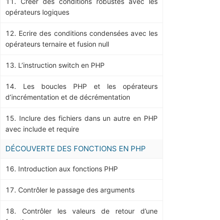
Créer des conditions robustes avec les
opérateurs logiques
Ecrire des conditions condensées avec les
opérateurs ternaire et fusion null
L’instruction switch en PHP
Les boucles PHP et les opérateurs
d’incrémentation et de décrémentation
Inclure des fichiers dans un autre en PHP
avec include et require
DÉCOUVERTE DES FONCTIONS EN PHP
Introduction aux fonctions PHP
Contrôler le passage des arguments
Contrôler les valeurs de retour d’une