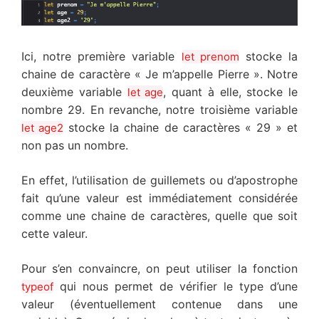
Ici, notre première variable
stocke la
let prenom
chaine de caractère « Je m’appelle Pierre ». Notre
deuxième variable
, quant à elle, stocke le
let age
nombre 29. En revanche, notre troisième variable
stocke la chaine de caractères « 29 » et
let age2
non pas un nombre.
En effet, l’utilisation de guillemets ou d’apostrophe
fait qu’une valeur est immédiatement considérée
comme une chaine de caractères, quelle que soit
cette valeur.
Pour s’en convaincre, on peut utiliser la fonction
qui nous permet de vérifier le type d’une
typeof
valeur (éventuellement contenue dans une