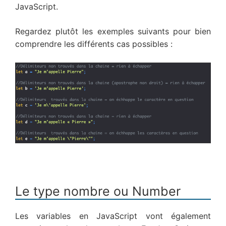
JavaScript.
Regardez plutôt les exemples suivants pour bien
comprendre les différents cas possibles :
Le type nombre ou Number
Les variables en JavaScript vont également