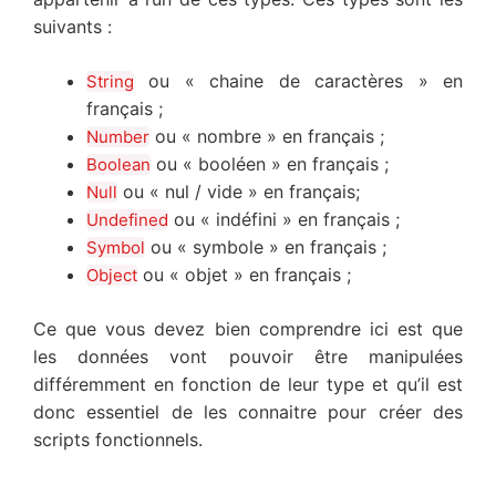
suivants :
ou « chaine de caractères » en
String
français ;
ou « nombre » en français ;
Number
ou « booléen » en français ;
Boolean
ou « nul / vide » en français;
Null
ou « indéfini » en français ;
Undefined
ou « symbole » en français ;
Symbol
ou « objet » en français ;
Object
Ce que vous devez bien comprendre ici est que
les données vont pouvoir être manipulées
différemment en fonction de leur type et qu’il est
donc essentiel de les connaitre pour créer des
scripts fonctionnels.