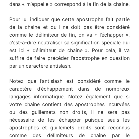
dans « m’appelle » correspond à la fin de la chaine.
Pour lui indiquer que cette apostrophe fait partie
de la chaine et qu’il ne doit pas être considéré
comme le délimiteur de fin, on va « l’échapper »,
c’est-à-dire neutraliser sa signification spéciale qui
est ici « délimiteur de chaine ». Pour cela, il va
suffire de faire précéder l’apostrophe en question
par un caractère antislash.
Notez que l’antislash est considéré comme le
caractère d’échappement dans de nombreux
langages informatique. Notez également que si
votre chaine contient des apostrophes incurvées
ou des guillemets non droits, il ne sera pas
nécessaire de les échapper puisque seuls les
apostrophes et guillemets droits sont reconnus
comme des délimiteurs de chaine par le