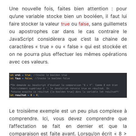
Une nouvelle fois, faites bien attention : pour
qu’une variable stocke bien un booléen, il faut lui
faire stocker la valeur
ou
, sans guillemets
true
false
ou apostrophes car dans le cas contraire le
JavaScript considèrera que c’est la chaine de
caractères « true » ou « false » qui est stockée et
on ne pourra plus effectuer les mêmes opérations
avec ces valeurs.
Le troisième exemple est un peu plus complexe à
comprendre. Ici, vous devez comprendre que
l’affectation se fait en dernier et que la
comparaison est faite avant. Lorsqu’on écrit « 8 >