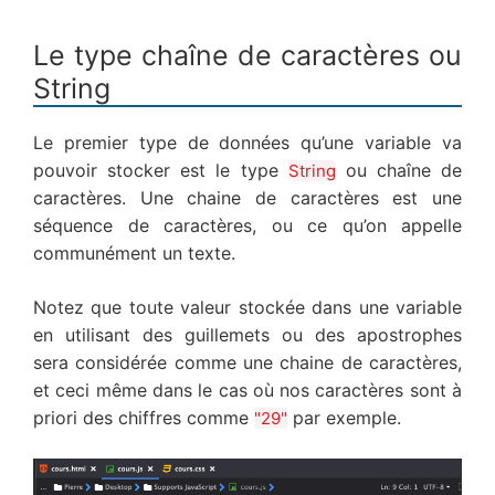
Le type chaîne de caractères ou
String
Le premier type de données qu’une variable va
pouvoir stocker est le type
ou chaîne de
String
caractères. Une chaine de caractères est une
séquence de caractères, ou ce qu’on appelle
communément un texte.
Notez que toute valeur stockée dans une variable
en utilisant des guillemets ou des apostrophes
sera considérée comme une chaine de caractères,
et ceci même dans le cas où nos caractères sont à
priori des chiffres comme
par exemple.
"29"