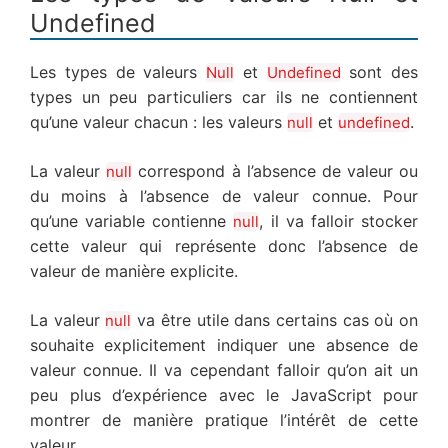
Undefined
Les types de valeurs
et
sont des
Null
Undefined
types un peu particuliers car ils ne contiennent
qu’une valeur chacun : les valeurs
et
.
null
undefined
La valeur
correspond à l’absence de valeur ou
null
du moins à l’absence de valeur connue. Pour
qu’une variable contienne
, il va falloir stocker
null
cette valeur qui représente donc l’absence de
valeur de manière explicite.
La valeur
va être utile dans certains cas où on
null
souhaite explicitement indiquer une absence de
valeur connue. Il va cependant falloir qu’on ait un
peu plus d’expérience avec le JavaScript pour
montrer de manière pratique l’intérêt de cette
valeur.