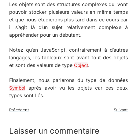
Les objets sont des structures complexes qui vont
pouvoir stocker plusieurs valeurs en même temps
et que nous étudierons plus tard dans ce cours car
il s’agit là d’un sujet relativement complexe à
appréhender pour un débutant.
Notez qu’en JavaScript, contrairement à d’autres
langages, les tableaux sont avant tout des objets
et sont des valeurs de type
.
Object
Finalement, nous parlerons du type de données
après avoir vu les objets car ces deux
Symbol
types sont liés.
Précédent
Suivant
Laisser un commentaire