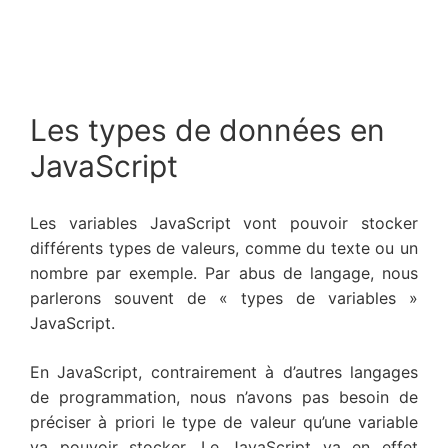
Les types de données en
JavaScript
Les variables JavaScript vont pouvoir stocker
différents types de valeurs, comme du texte ou un
nombre par exemple. Par abus de langage, nous
parlerons souvent de « types de variables »
JavaScript.
En JavaScript, contrairement à d’autres langages
de programmation, nous n’avons pas besoin de
préciser à priori le type de valeur qu’une variable
va pouvoir stocker. Le JavaScript va en effet