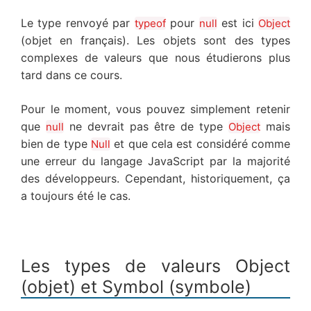
Le type renvoyé par
pour
est ici
typeof
null
Object
(objet en français). Les objets sont des types
complexes de valeurs que nous étudierons plus
tard dans ce cours.
Pour le moment, vous pouvez simplement retenir
que
ne devrait pas être de type
mais
null
Object
bien de type
et que cela est considéré comme
Null
une erreur du langage JavaScript par la majorité
des développeurs. Cependant, historiquement, ça
a toujours été le cas.
Les types de valeurs Object
(objet) et Symbol (symbole)