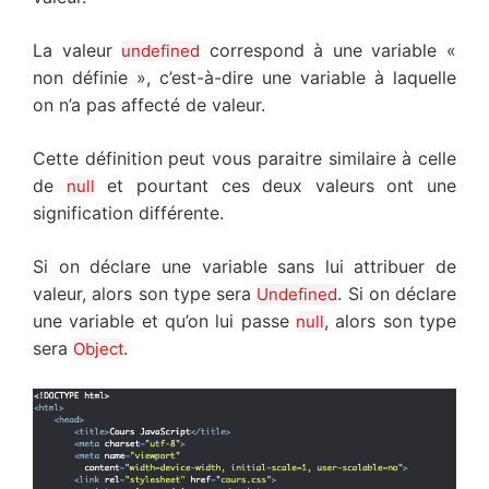
La valeur
correspond à une variable «
undefined
non définie », c’est-à-dire une variable à laquelle
on n’a pas affecté de valeur.
Cette définition peut vous paraitre similaire à celle
de
et pourtant ces deux valeurs ont une
null
signification différente.
Si on déclare une variable sans lui attribuer de
valeur, alors son type sera
. Si on déclare
Undefined
une variable et qu’on lui passe
, alors son type
null
sera
.
Object