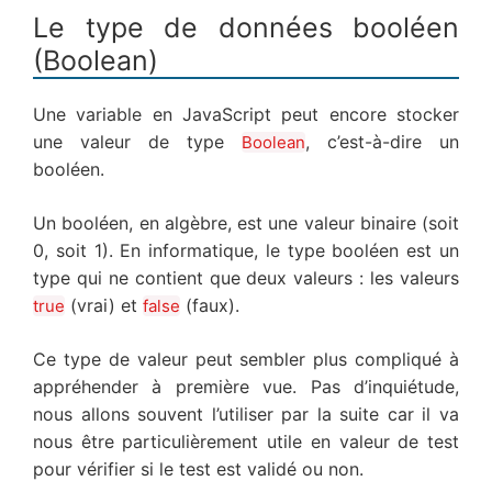
Le type de données booléen
(Boolean)
Une variable en JavaScript peut encore stocker
une valeur de type
, c’est-à-dire un
Boolean
booléen.
Un booléen, en algèbre, est une valeur binaire (soit
0, soit 1). En informatique, le type booléen est un
type qui ne contient que deux valeurs : les valeurs
(vrai) et
(faux).
true
false
Ce type de valeur peut sembler plus compliqué à
appréhender à première vue. Pas d’inquiétude,
nous allons souvent l’utiliser par la suite car il va
nous être particulièrement utile en valeur de test
pour vérifier si le test est validé ou non.