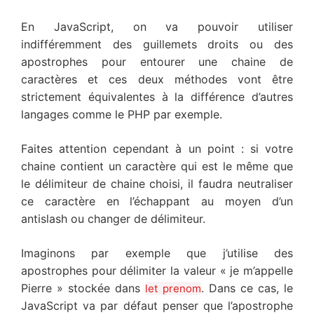
En JavaScript, on va pouvoir utiliser
indifféremment des guillemets droits ou des
apostrophes pour entourer une chaine de
caractères et ces deux méthodes vont être
strictement équivalentes à la différence d’autres
langages comme le PHP par exemple.
Faites attention cependant à un point : si votre
chaine contient un caractère qui est le même que
le délimiteur de chaine choisi, il faudra neutraliser
ce caractère en l’échappant au moyen d’un
antislash ou changer de délimiteur.
Imaginons par exemple que j’utilise des
apostrophes pour délimiter la valeur « je m’appelle
Pierre » stockée dans
. Dans ce cas, le
let prenom
JavaScript va par défaut penser que l’apostrophe