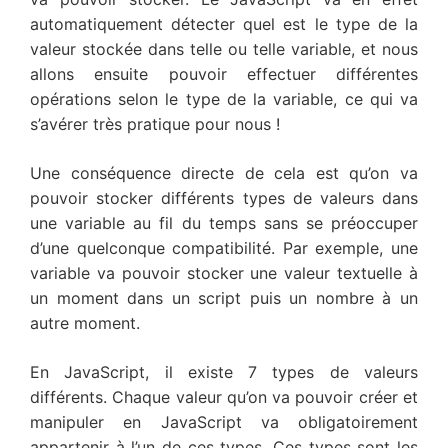
automatiquement détecter quel est le type de la
valeur stockée dans telle ou telle variable, et nous
allons ensuite pouvoir effectuer différentes
opérations selon le type de la variable, ce qui va
s’avérer très pratique pour nous !
Une conséquence directe de cela est qu’on va
pouvoir stocker différents types de valeurs dans
une variable au fil du temps sans se préoccuper
d’une quelconque compatibilité. Par exemple, une
variable va pouvoir stocker une valeur textuelle à
un moment dans un script puis un nombre à un
autre moment.
En JavaScript, il existe 7 types de valeurs
différents. Chaque valeur qu’on va pouvoir créer et
manipuler en JavaScript va obligatoirement
appartenir à l’un de ces types. Ces types sont les