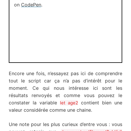
on
CodePen
.
Encore une fois, n’essayez pas ici de comprendre
tout le script car ça n’a pas d’intérêt pour le
moment. Ce qui nous intéresse ici sont les
résultats renvoyés et comme vous pouvez le
constater la variable
contient bien une
let age2
valeur considérée comme une chaine.
Une note pour les plus curieux d’entre vous : vous