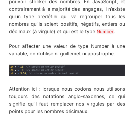
pouvoir stocker des nombres. En JavaScript, et
contrairement à la majorité des langages, il n’existe
qu’un type prédéfini qui va regrouper tous les
nombres qu’ils soient positifs, négatifs, entiers ou
décimaux (à virgule) et qui est le type
.
Number
Pour affecter une valeur de type Number à une
variable, on n’utilise ni guillemet ni apostrophe.
Attention ici : lorsque nous codons nous utilisons
toujours des notations anglo-saxonnes, ce qui
signifie qu’il faut remplacer nos virgules par des
points pour les nombres décimaux.