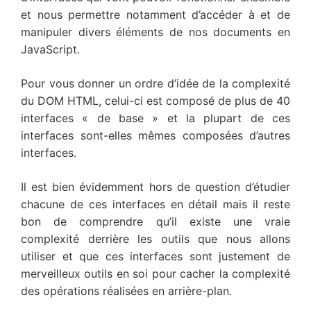
et nous permettre notamment d’accéder à et de
manipuler divers éléments de nos documents en
JavaScript.
Pour vous donner un ordre d’idée de la complexité
du DOM HTML, celui-ci est composé de plus de 40
interfaces « de base » et la plupart de ces
interfaces sont-elles mêmes composées d’autres
interfaces.
Il est bien évidemment hors de question d’étudier
chacune de ces interfaces en détail mais il reste
bon de comprendre qu’il existe une vraie
complexité derrière les outils que nous allons
utiliser et que ces interfaces sont justement de
merveilleux outils en soi pour cacher la complexité
des opérations réalisées en arrière-plan.