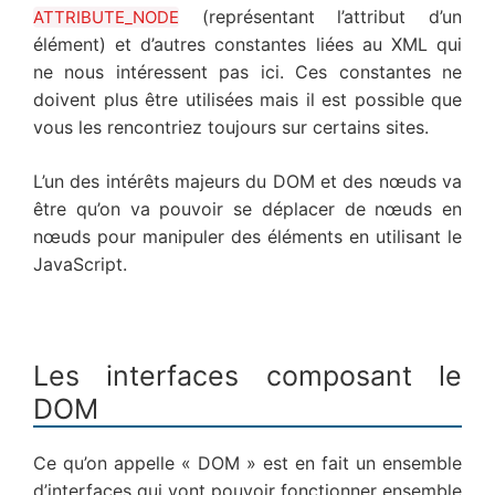
(représentant l’attribut d’un
ATTRIBUTE_NODE
élément) et d’autres constantes liées au XML qui
ne nous intéressent pas ici. Ces constantes ne
doivent plus être utilisées mais il est possible que
vous les rencontriez toujours sur certains sites.
L’un des intérêts majeurs du DOM et des nœuds va
être qu’on va pouvoir se déplacer de nœuds en
nœuds pour manipuler des éléments en utilisant le
JavaScript.
Les interfaces composant le
DOM
Ce qu’on appelle « DOM » est en fait un ensemble
d’interfaces qui vont pouvoir fonctionner ensemble