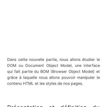
Dans cette nouvelle partie, nous allons étudier le
DOM ou Document Object Model, une interface
qui fait partie du BOM (Browser Object Model) et
grâce à laquelle nous allons pouvoir manipuler le
contenu HTML et les styles de nos pages.