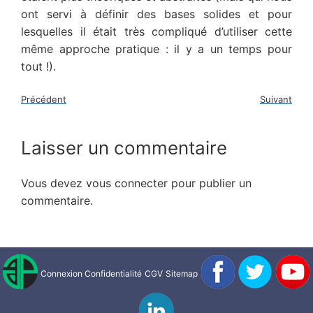
ont servi à définir des bases solides et pour
lesquelles il était très compliqué d’utiliser cette
même approche pratique : il y a un temps pour
tout !).
Précédent
Suivant
Laisser un commentaire
Vous devez
vous connecter
pour publier un
commentaire.
Connexion
Confidentialité
CGV
Sitemap