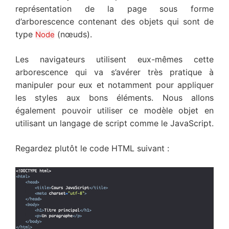
représentation de la page sous forme
d’arborescence contenant des objets qui sont de
type
(nœuds).
Node
Les navigateurs utilisent eux-mêmes cette
arborescence qui va s’avérer très pratique à
manipuler pour eux et notamment pour appliquer
les styles aux bons éléments. Nous allons
également pouvoir utiliser ce modèle objet en
utilisant un langage de script comme le JavaScript.
Regardez plutôt le code HTML suivant :