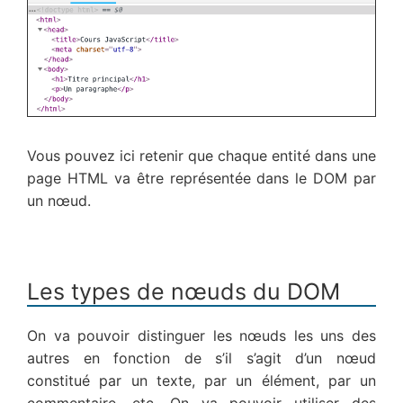
Vous pouvez ici retenir que chaque entité dans une
page HTML va être représentée dans le DOM par
un nœud.
Les types de nœuds du DOM
On va pouvoir distinguer les nœuds les uns des
autres en fonction de s’il s’agit d’un nœud
constitué par un texte, par un élément, par un