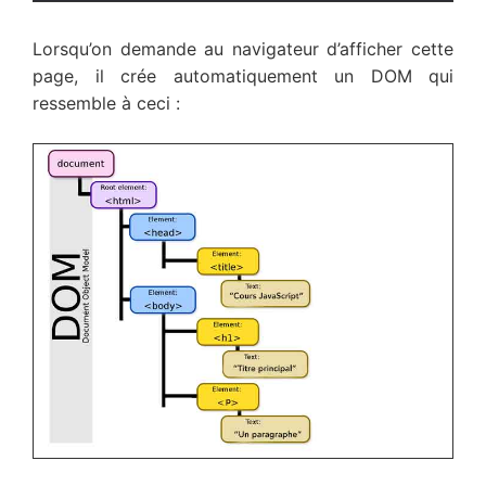
Lorsqu’on demande au navigateur d’afficher cette
page, il crée automatiquement un DOM qui
ressemble à ceci :