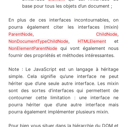
base pour tous les objets d’un document ;
En plus de ces interfaces incontournables, on
pourra également citer les interfaces (mixin)
,
,
ParentNode
ChildNode
,
et
NonDocumentTypeChildNode
HTMLElement
qui vont également nous
NonElementParentNode
fournir des propriétés et méthodes intéressantes.
Note : Le JavaScript est un langage à héritage
simple. Cela signifie qu’une interface ne peut
hériter que d’une seule autre interface. Les mixin
sont des sortes d’interfaces qui permettent de
contourner cette limitation : une interface ne
pourra hériter que d’une autre interface mais
pourra également implémenter plusieurs mixin.
Pour bien vous situer dans la hiérarchie du DOM et