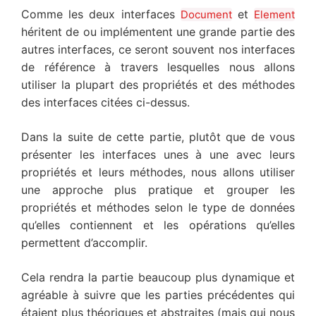
Comme les deux interfaces
et
Document
Element
héritent de ou implémentent une grande partie des
autres interfaces, ce seront souvent nos interfaces
de référence à travers lesquelles nous allons
utiliser la plupart des propriétés et des méthodes
des interfaces citées ci-dessus.
Dans la suite de cette partie, plutôt que de vous
présenter les interfaces unes à une avec leurs
propriétés et leurs méthodes, nous allons utiliser
une approche plus pratique et grouper les
propriétés et méthodes selon le type de données
qu’elles contiennent et les opérations qu’elles
permettent d’accomplir.
Cela rendra la partie beaucoup plus dynamique et
agréable à suivre que les parties précédentes qui
étaient plus théoriques et abstraites (mais qui nous