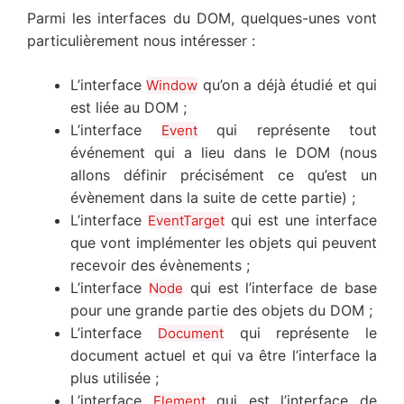
Parmi les interfaces du DOM, quelques-unes vont
particulièrement nous intéresser :
L’interface
qu’on a déjà étudié et qui
Window
est liée au DOM ;
L’interface
qui représente tout
Event
événement qui a lieu dans le DOM (nous
allons définir précisément ce qu’est un
évènement dans la suite de cette partie) ;
L’interface
qui est une interface
EventTarget
que vont implémenter les objets qui peuvent
recevoir des évènements ;
L’interface
qui est l’interface de base
Node
pour une grande partie des objets du DOM ;
L’interface
qui représente le
Document
document actuel et qui va être l’interface la
plus utilisée ;
L’interface
qui est l’interface de
Element