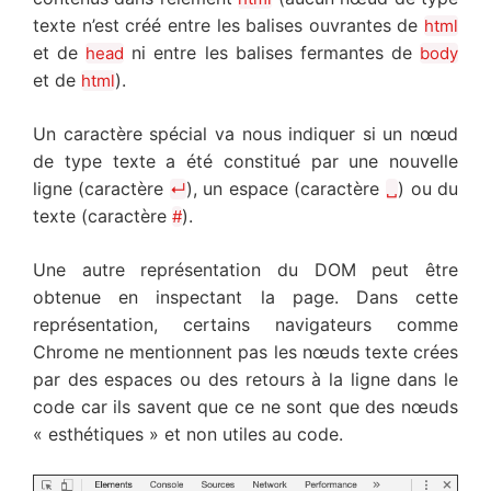
texte n’est créé entre les balises ouvrantes de
html
et de
ni entre les balises fermantes de
head
body
et de
).
html
Un caractère spécial va nous indiquer si un nœud
de type texte a été constitué par une nouvelle
ligne (caractère
), un espace (caractère
) ou du
↵
␣
texte (caractère
).
#
Une autre représentation du DOM peut être
obtenue en inspectant la page. Dans cette
représentation, certains navigateurs comme
Chrome ne mentionnent pas les nœuds texte crées
par des espaces ou des retours à la ligne dans le
code car ils savent que ce ne sont que des nœuds
« esthétiques » et non utiles au code.