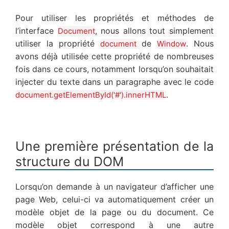
Pour utiliser les propriétés et méthodes de
l’interface
, nous allons tout simplement
Document
utiliser la propriété
de
. Nous
document
Window
avons déjà utilisée cette propriété de nombreuses
fois dans ce cours, notamment lorsqu’on souhaitait
injecter du texte dans un paragraphe avec le code
.
document.getElementById('#').innerHTML
Une première présentation de la
structure du DOM
Lorsqu’on demande à un navigateur d’afficher une
page Web, celui-ci va automatiquement créer un
modèle objet de la page ou du document. Ce
modèle objet correspond à une autre