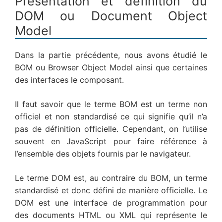
Présentation et définition du
DOM ou Document Object
Model
Dans la partie précédente, nous avons étudié le
BOM ou Browser Object Model ainsi que certaines
des interfaces le composant.
Il faut savoir que le terme BOM est un terme non
officiel et non standardisé ce qui signifie qu’il n’a
pas de définition officielle. Cependant, on l’utilise
souvent en JavaScript pour faire référence à
l’ensemble des objets fournis par le navigateur.
Le terme DOM est, au contraire du BOM, un terme
standardisé et donc défini de manière officielle. Le
DOM est une interface de programmation pour
des documents HTML ou XML qui représente le