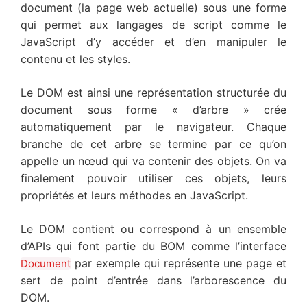
document (la page web actuelle) sous une forme
qui permet aux langages de script comme le
JavaScript d’y accéder et d’en manipuler le
contenu et les styles.
Le DOM est ainsi une représentation structurée du
document sous forme « d’arbre » crée
automatiquement par le navigateur. Chaque
branche de cet arbre se termine par ce qu’on
appelle un nœud qui va contenir des objets. On va
finalement pouvoir utiliser ces objets, leurs
propriétés et leurs méthodes en JavaScript.
Le DOM contient ou correspond à un ensemble
d’APIs qui font partie du BOM comme l’interface
par exemple qui représente une page et
Document
sert de point d’entrée dans l’arborescence du
DOM.