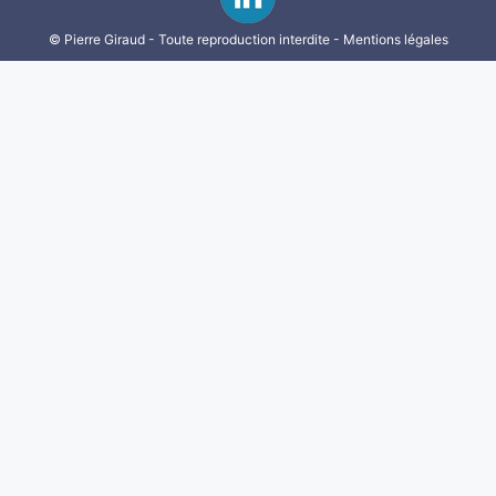
© Pierre Giraud - Toute reproduction interdite -
Mentions légales