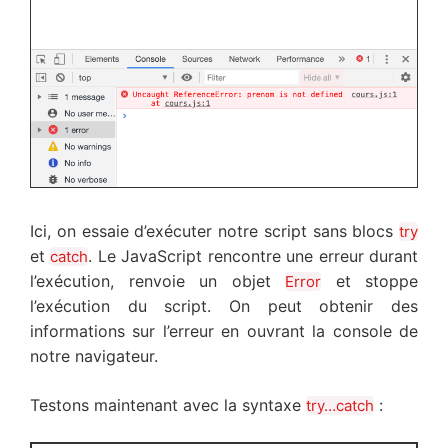
Ici, on essaie d’exécuter notre script sans blocs
try
et
. Le JavaScript rencontre une erreur durant
catch
l’exécution, renvoie un objet
et stoppe
Error
l’exécution du script. On peut obtenir des
informations sur l’erreur en ouvrant la console de
notre navigateur.
Testons maintenant avec la syntaxe
:
try…catch