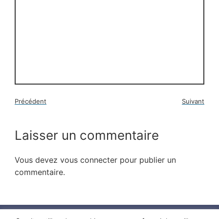
Précédent
Suivant
Laisser un commentaire
Vous devez
vous connecter
pour publier un
commentaire.