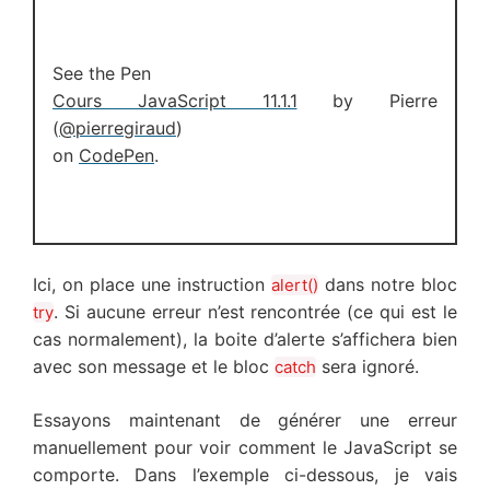
See the Pen
Cours JavaScript 11.1.1
by Pierre
(
@pierregiraud
)
on
CodePen
.
Ici, on place une instruction
dans notre bloc
alert()
. Si aucune erreur n’est rencontrée (ce qui est le
try
cas normalement), la boite d’alerte s’affichera bien
avec son message et le bloc
sera ignoré.
catch
Essayons maintenant de générer une erreur
manuellement pour voir comment le JavaScript se
comporte. Dans l’exemple ci-dessous, je vais