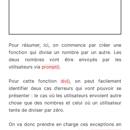
Pour résumer, ici, on commence par créer une
fonction qui divise un nombre par un autre. Les
deux nombres vont être envoyés par les
utilisateurs via
.
prompt()
Pour cette fonction
, on peut facilement
div()
identifier deux cas d’erreurs qui vont pouvoir se
présenter : le cas où les utilisateurs envoient autre
chose que des nombres et celui où un utilisateur
tente de diviser par zéro.
On va donc prendre en charge ces exceptions en