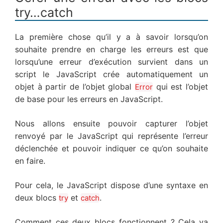
try…catch
La première chose qu’il y a à savoir lorsqu’on
souhaite prendre en charge les erreurs est que
lorsqu’une erreur d’exécution survient dans un
script le JavaScript crée automatiquement un
objet à partir de l’objet global
qui est l’objet
Error
de base pour les erreurs en JavaScript.
Nous allons ensuite pouvoir capturer l’objet
renvoyé par le JavaScript qui représente l’erreur
déclenchée et pouvoir indiquer ce qu’on souhaite
en faire.
Pour cela, le JavaScript dispose d’une syntaxe en
deux blocs
et
.
try
catch
Comment ces deux blocs fonctionnent ? Cela va