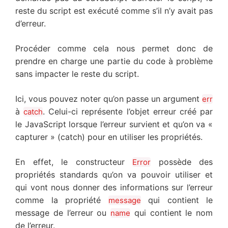
reste du script est exécuté comme s’il n’y avait pas
d’erreur.
Procéder comme cela nous permet donc de
prendre en charge une partie du code à problème
sans impacter le reste du script.
Ici, vous pouvez noter qu’on passe un argument
err
à
. Celui-ci représente l’objet erreur créé par
catch
le JavaScript lorsque l’erreur survient et qu’on va «
capturer » (catch) pour en utiliser les propriétés.
En effet, le constructeur
possède des
Error
propriétés standards qu’on va pouvoir utiliser et
qui vont nous donner des informations sur l’erreur
comme la propriété
qui contient le
message
message de l’erreur ou
qui contient le nom
name
de l’erreur.