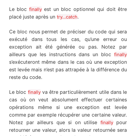
Le bloc
est un bloc optionnel qui doit être
finally
placé juste après un
.
try…catch
Ce bloc nous permet de préciser du code qui sera
exécuté dans tous les cas, qu’une erreur ou
exception ait été générée ou pas. Notez par
ailleurs que les instructions dans un bloc
finally
s’exécuteront même dans le cas où une exception
est levée mais n’est pas attrapée à la différence du
reste du code.
Le bloc
va être particulièrement utile dans le
finally
cas où on veut absolument effectuer certaines
opérations même si une exception est levée
comme par exemple récupérer une certaine valeur.
Notez par ailleurs que si on utilise
pour
finally
retourner une valeur, alors la valeur retournée sera