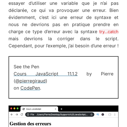
essayer d’utiliser une variable que je n’ai pas
déclarée, ce qui va provoquer une erreur. Bien
évidemment, c’est ici une erreur de syntaxe et
nous ne devrions pas en pratique prendre en
charge ce type d’erreur avec la syntaxe
try…catch
mais devrions la corriger dans le script.
Cependant, pour l’exemple, j’ai besoin d’une erreur !
See the Pen
Cours JavaScript 11.1.2
by Pierre
(
@pierregiraud
)
on
CodePen
.