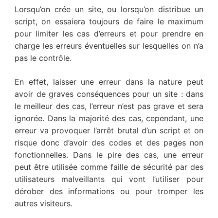
Lorsqu’on crée un site, ou lorsqu’on distribue un
script, on essaiera toujours de faire le maximum
pour limiter les cas d’erreurs et pour prendre en
charge les erreurs éventuelles sur lesquelles on n’a
pas le contrôle.
En effet, laisser une erreur dans la nature peut
avoir de graves conséquences pour un site : dans
le meilleur des cas, l’erreur n’est pas grave et sera
ignorée. Dans la majorité des cas, cependant, une
erreur va provoquer l’arrêt brutal d’un script et on
risque donc d’avoir des codes et des pages non
fonctionnelles. Dans le pire des cas, une erreur
peut être utilisée comme faille de sécurité par des
utilisateurs malveillants qui vont l’utiliser pour
dérober des informations ou pour tromper les
autres visiteurs.