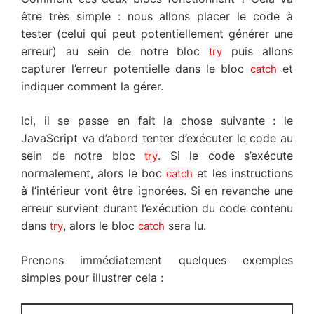
être très simple : nous allons placer le code à
tester (celui qui peut potentiellement générer une
erreur) au sein de notre bloc
puis allons
try
capturer l’erreur potentielle dans le bloc
et
catch
indiquer comment la gérer.
Ici, il se passe en fait la chose suivante : le
JavaScript va d’abord tenter d’exécuter le code au
sein de notre bloc
. Si le code s’exécute
try
normalement, alors le boc
et les instructions
catch
à l’intérieur vont être ignorées. Si en revanche une
erreur survient durant l’exécution du code contenu
dans
, alors le bloc
sera lu.
try
catch
Prenons immédiatement quelques exemples
simples pour illustrer cela :