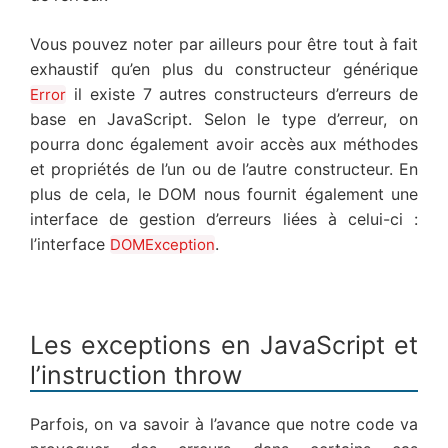
Vous pouvez noter par ailleurs pour être tout à fait
exhaustif qu’en plus du constructeur générique
il existe 7 autres constructeurs d’erreurs de
Error
base en JavaScript. Selon le type d’erreur, on
pourra donc également avoir accès aux méthodes
et propriétés de l’un ou de l’autre constructeur. En
plus de cela, le DOM nous fournit également une
interface de gestion d’erreurs liées à celui-ci :
l’interface
.
DOMException
Les exceptions en JavaScript et
l’instruction throw
Parfois, on va savoir à l’avance que notre code va