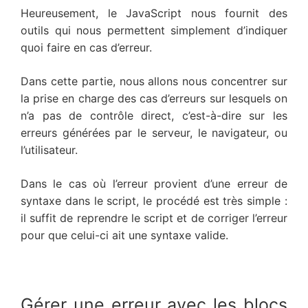
Heureusement, le JavaScript nous fournit des
outils qui nous permettent simplement d’indiquer
quoi faire en cas d’erreur.
Dans cette partie, nous allons nous concentrer sur
la prise en charge des cas d’erreurs sur lesquels on
n’a pas de contrôle direct, c’est-à-dire sur les
erreurs générées par le serveur, le navigateur, ou
l’utilisateur.
Dans le cas où l’erreur provient d’une erreur de
syntaxe dans le script, le procédé est très simple :
il suffit de reprendre le script et de corriger l’erreur
pour que celui-ci ait une syntaxe valide.
Gérer une erreur avec les blocs