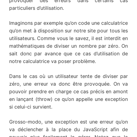
provoquer des erreurs dans certains cas
particuliers d’utilisation.
Imaginons par exemple qu’on code une calculatrice
qu’on met à disposition sur notre site pour tous les
utilisateurs. Comme vous le savez, il est interdit en
mathématiques de diviser un nombre par zéro. On
sait donc par avance que ce cas d’utilisation de
notre calculatrice va poser problème.
Dans le cas où un utilisateur tente de diviser par
zéro, une erreur va donc être provoquée. On va
pouvoir prendre en charge ce cas précis en amont
en lançant (throw) ce qu’on appelle une exception
si celui-ci survient.
Grosso-modo, une exception est une erreur qu’on
va déclencher à la place du JavaScript afin de