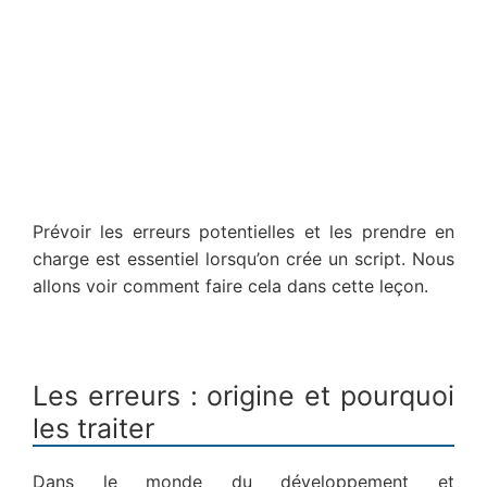
Prévoir les erreurs potentielles et les prendre en
charge est essentiel lorsqu’on crée un script. Nous
allons voir comment faire cela dans cette leçon.
Les erreurs : origine et pourquoi
les traiter
Dans le monde du développement et