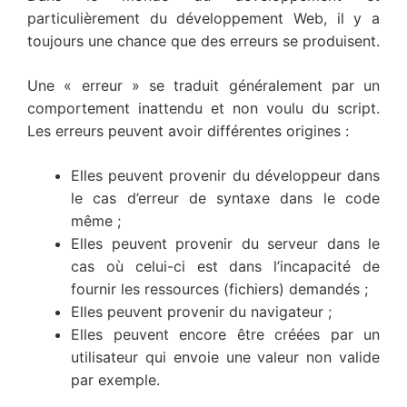
particulièrement du développement Web, il y a
toujours une chance que des erreurs se produisent.
Une « erreur » se traduit généralement par un
comportement inattendu et non voulu du script.
Les erreurs peuvent avoir différentes origines :
Elles peuvent provenir du développeur dans
le cas d’erreur de syntaxe dans le code
même ;
Elles peuvent provenir du serveur dans le
cas où celui-ci est dans l’incapacité de
fournir les ressources (fichiers) demandés ;
Elles peuvent provenir du navigateur ;
Elles peuvent encore être créées par un
utilisateur qui envoie une valeur non valide
par exemple.