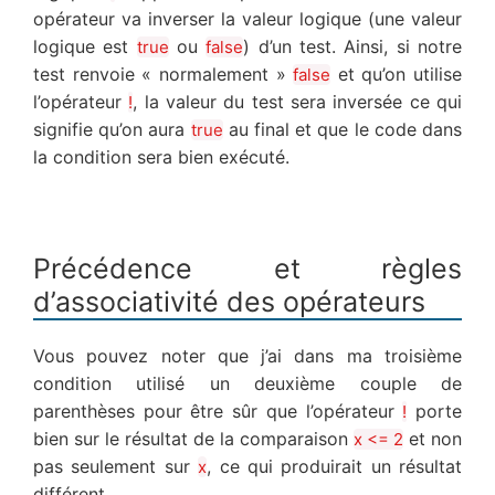
opérateur va inverser la valeur logique (une valeur
logique est
ou
) d’un test. Ainsi, si notre
true
false
test renvoie « normalement »
et qu’on utilise
false
l’opérateur
, la valeur du test sera inversée ce qui
!
signifie qu’on aura
au final et que le code dans
true
la condition sera bien exécuté.
Précédence et règles
d’associativité des opérateurs
Vous pouvez noter que j’ai dans ma troisième
condition utilisé un deuxième couple de
parenthèses pour être sûr que l’opérateur
porte
!
bien sur le résultat de la comparaison
et non
x <= 2
pas seulement sur
, ce qui produirait un résultat
x
différent.