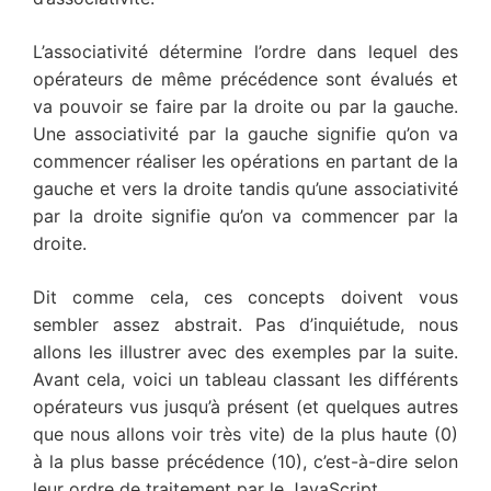
L’associativité détermine l’ordre dans lequel des
opérateurs de même précédence sont évalués et
va pouvoir se faire par la droite ou par la gauche.
Une associativité par la gauche signifie qu’on va
commencer réaliser les opérations en partant de la
gauche et vers la droite tandis qu’une associativité
par la droite signifie qu’on va commencer par la
droite.
Dit comme cela, ces concepts doivent vous
sembler assez abstrait. Pas d’inquiétude, nous
allons les illustrer avec des exemples par la suite.
Avant cela, voici un tableau classant les différents
opérateurs vus jusqu’à présent (et quelques autres
que nous allons voir très vite) de la plus haute (0)
à la plus basse précédence (10), c’est-à-dire selon
leur ordre de traitement par le JavaScript.