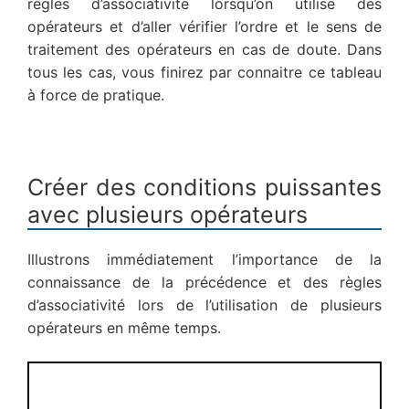
règles d’associativité lorsqu’on utilise des
opérateurs et d’aller vérifier l’ordre et le sens de
traitement des opérateurs en cas de doute. Dans
tous les cas, vous finirez par connaitre ce tableau
à force de pratique.
Créer des conditions puissantes
avec plusieurs opérateurs
Illustrons immédiatement l’importance de la
connaissance de la précédence et des règles
d’associativité lors de l’utilisation de plusieurs
opérateurs en même temps.