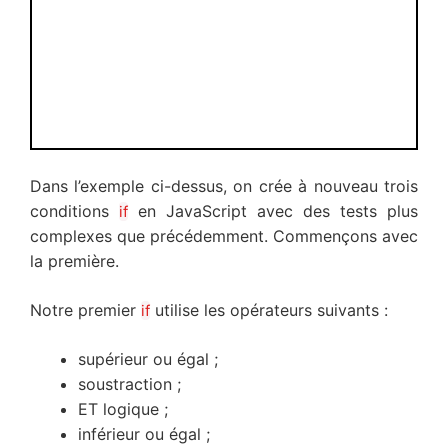
Dans l’exemple ci-dessus, on crée à nouveau trois
conditions
en JavaScript avec des tests plus
if
complexes que précédemment. Commençons avec
la première.
Notre premier
utilise les opérateurs suivants :
if
supérieur ou égal ;
soustraction ;
ET logique ;
inférieur ou égal ;