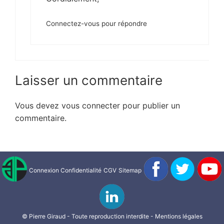
Connectez-vous pour répondre
Laisser un commentaire
Vous devez
vous connecter
pour publier un
commentaire.
Connexion
Confidentialité
CGV
Sitemap
© Pierre Giraud - Toute reproduction interdite -
Mentions légales