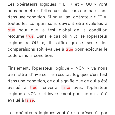
Les opérateurs logiques « ET » et « OU » vont
nous permettre d’effectuer plusieurs comparaisons
dans une condition. Si on utilise l’opérateur « ET »,
toutes les comparaisons devront être évaluées à
pour que le test global de la condition
true
retourne
. Dans le cas où n utilise l’opérateur
true
logique « OU », il suffira qu’une seule des
comparaisons soit évaluée à
pour exécuter le
true
code dans la condition.
Finalement, l’opérateur logique « NON » va nous
permettre d’inverser le résultat logique d’un test
dans une condition, ce qui signifie que ce qui a été
évalué à
renverra
avec l’opérateur
true
false
logique « NON » et inversement pour ce qui a été
évalué à
.
false
Les opérateurs logiques vont être représentés par