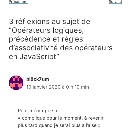
Précédent
Suivant
3 réflexions au sujet de
“Opérateurs logiques,
précédence et règles
d’associativité des opérateurs
en JavaScript”
bl8ck7um
10 janvier 2020 à 0 h 10 min
Petit mémo perso:
« compliqué pour le moment, à revenir
plus tard quand je serai plus à l’aise »