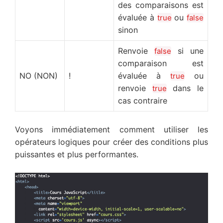
des comparaisons est
évaluée à
ou
true
false
sinon
Renvoie
si une
false
comparaison est
NO (NON)
!
évaluée à
ou
true
renvoie
dans le
true
cas contraire
Voyons immédiatement comment utiliser les
opérateurs logiques pour créer des conditions plus
puissantes et plus performantes.