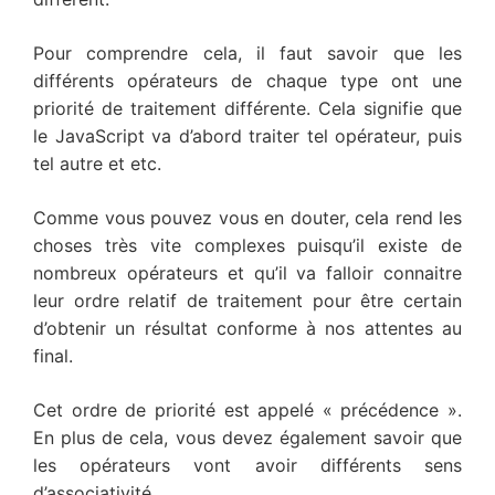
Pour comprendre cela, il faut savoir que les
différents opérateurs de chaque type ont une
priorité de traitement différente. Cela signifie que
le JavaScript va d’abord traiter tel opérateur, puis
tel autre et etc.
Comme vous pouvez vous en douter, cela rend les
choses très vite complexes puisqu’il existe de
nombreux opérateurs et qu’il va falloir connaitre
leur ordre relatif de traitement pour être certain
d’obtenir un résultat conforme à nos attentes au
final.
Cet ordre de priorité est appelé « précédence ».
En plus de cela, vous devez également savoir que
les opérateurs vont avoir différents sens
d’associativité.