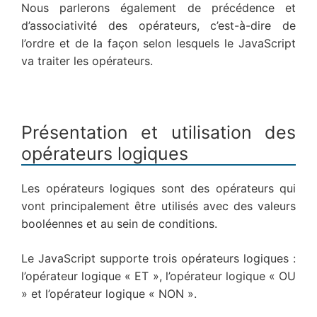
Nous parlerons également de précédence et
d’associativité des opérateurs, c’est-à-dire de
l’ordre et de la façon selon lesquels le JavaScript
va traiter les opérateurs.
Présentation et utilisation des
opérateurs logiques
Les opérateurs logiques sont des opérateurs qui
vont principalement être utilisés avec des valeurs
booléennes et au sein de conditions.
Le JavaScript supporte trois opérateurs logiques :
l’opérateur logique « ET », l’opérateur logique « OU
» et l’opérateur logique « NON ».