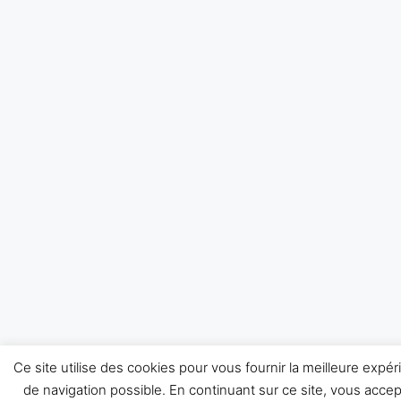
Ce site utilise des cookies pour vous fournir la meilleure expé
de navigation possible. En continuant sur ce site, vous acce