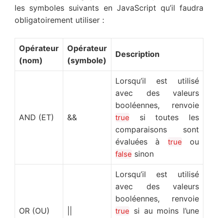
les symboles suivants en JavaScript qu’il faudra
obligatoirement utiliser :
Opérateur
Opérateur
Description
(nom)
(symbole)
Lorsqu’il est utilisé
avec des valeurs
booléennes, renvoie
AND (ET)
&&
si toutes les
true
comparaisons sont
évaluées à
ou
true
sinon
false
Lorsqu’il est utilisé
avec des valeurs
booléennes, renvoie
OR (OU)
||
si au moins l’une
true