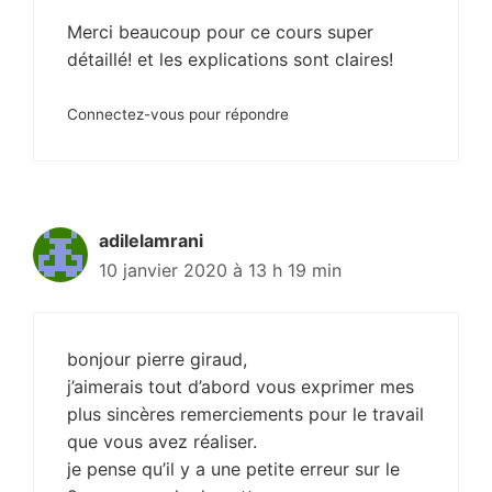
Merci beaucoup pour ce cours super
détaillé! et les explications sont claires!
Connectez-vous pour répondre
adilelamrani
10 janvier 2020 à 13 h 19 min
bonjour pierre giraud,
j’aimerais tout d’abord vous exprimer mes
plus sincères remerciements pour le travail
que vous avez réaliser.
je pense qu’il y a une petite erreur sur le