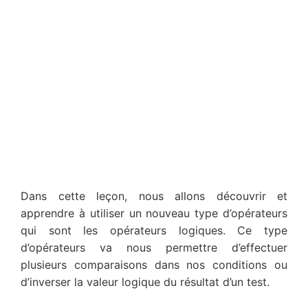
Dans cette leçon, nous allons découvrir et
apprendre à utiliser un nouveau type d’opérateurs
qui sont les opérateurs logiques. Ce type
d’opérateurs va nous permettre d’effectuer
plusieurs comparaisons dans nos conditions ou
d’inverser la valeur logique du résultat d’un test.