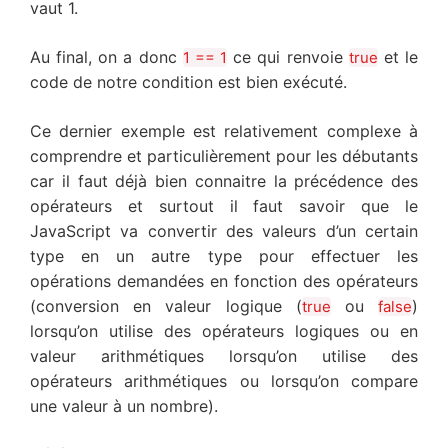
vaut 1.
Au final, on a donc
ce qui renvoie
et le
1 == 1
true
code de notre condition est bien exécuté.
Ce dernier exemple est relativement complexe à
comprendre et particulièrement pour les débutants
car il faut déjà bien connaitre la précédence des
opérateurs et surtout il faut savoir que le
JavaScript va convertir des valeurs d’un certain
type en un autre type pour effectuer les
opérations demandées en fonction des opérateurs
(conversion en valeur logique (
ou
)
true
false
lorsqu’on utilise des opérateurs logiques ou en
valeur arithmétiques lorsqu’on utilise des
opérateurs arithmétiques ou lorsqu’on compare
une valeur à un nombre).