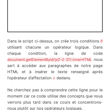
Dans le script ci-dessus, on crée trois conditions
if
utilisant chacune un opérateur logique. Dans
chaque condition, la ligne de code
nous
document.getElementById('p{1-2-3}').innerHTML
sert à accéder aux paragraphes de notre page
HTML et à insérer le texte renseigné après
l’opérateur d’affectation
dedans.
=
Ne cherchez pas à comprendre cette ligne pour le
moment car ce code utilise des concepts que nous
verrons plus tard dans ce cours et concentrons-
nous plutôt sur nos opérateurs logiques.