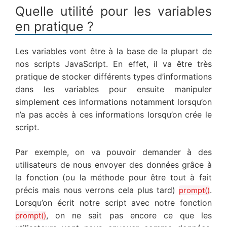
Quelle utilité pour les variables
en pratique ?
Les variables vont être à la base de la plupart de
nos scripts JavaScript. En effet, il va être très
pratique de stocker différents types d’informations
dans les variables pour ensuite manipuler
simplement ces informations notamment lorsqu’on
n’a pas accès à ces informations lorsqu’on crée le
script.
Par exemple, on va pouvoir demander à des
utilisateurs de nous envoyer des données grâce à
la fonction (ou la méthode pour être tout à fait
précis mais nous verrons cela plus tard)
.
prompt()
Lorsqu’on écrit notre script avec notre fonction
, on ne sait pas encore ce que les
prompt()