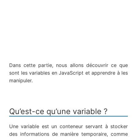
Dans cette partie, nous allons découvrir ce que
sont les variables en JavaScript et apprendre à les
manipuler.
Qu’est-ce qu’une variable ?
Une variable est un conteneur servant à stocker
des informations de manière temporaire, comme