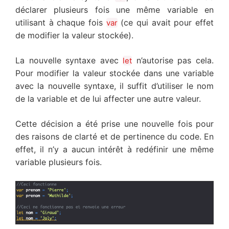
déclarer plusieurs fois une même variable en
utilisant à chaque fois
(ce qui avait pour effet
var
de modifier la valeur stockée).
La nouvelle syntaxe avec
n’autorise pas cela.
let
Pour modifier la valeur stockée dans une variable
avec la nouvelle syntaxe, il suffit d’utiliser le nom
de la variable et de lui affecter une autre valeur.
Cette décision a été prise une nouvelle fois pour
des raisons de clarté et de pertinence du code. En
effet, il n’y a aucun intérêt à redéfinir une même
variable plusieurs fois.