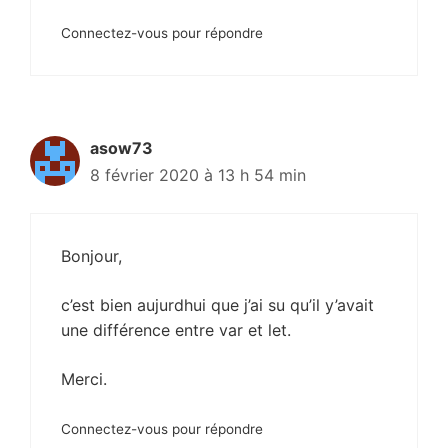
Connectez-vous pour répondre
asow73
8 février 2020 à 13 h 54 min
Bonjour,
c’est bien aujurdhui que j’ai su qu’il y’avait
une différence entre var et let.
Merci.
Connectez-vous pour répondre