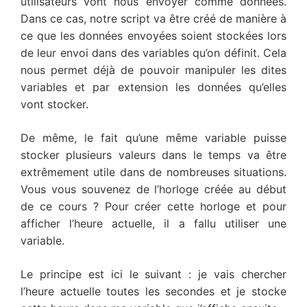
utilisateurs vont nous envoyer comme données.
Dans ce cas, notre script va être créé de manière à
ce que les données envoyées soient stockées lors
de leur envoi dans des variables qu’on définit. Cela
nous permet déjà de pouvoir manipuler les dites
variables et par extension les données qu’elles
vont stocker.
De même, le fait qu’une même variable puisse
stocker plusieurs valeurs dans le temps va être
extrêmement utile dans de nombreuses situations.
Vous vous souvenez de l’horloge créée au début
de ce cours ? Pour créer cette horloge et pour
afficher l’heure actuelle, il a fallu utiliser une
variable.
Le principe est ici le suivant : je vais chercher
l’heure actuelle toutes les secondes et je stocke