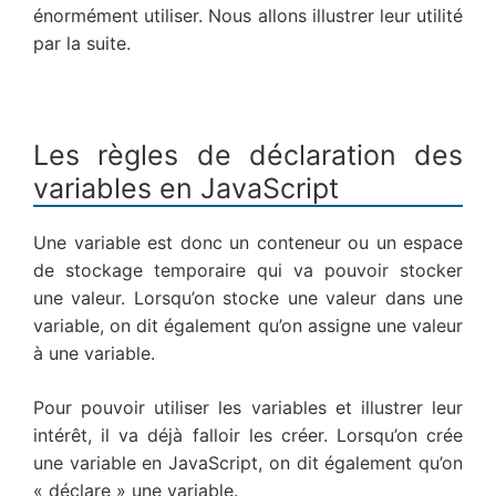
énormément utiliser. Nous allons illustrer leur utilité
par la suite.
Les règles de déclaration des
variables en JavaScript
Une variable est donc un conteneur ou un espace
de stockage temporaire qui va pouvoir stocker
une valeur. Lorsqu’on stocke une valeur dans une
variable, on dit également qu’on assigne une valeur
à une variable.
Pour pouvoir utiliser les variables et illustrer leur
intérêt, il va déjà falloir les créer. Lorsqu’on crée
une variable en JavaScript, on dit également qu’on
« déclare » une variable.