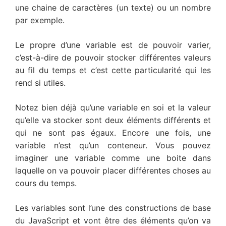
une chaine de caractères (un texte) ou un nombre
par exemple.
Le propre d’une variable est de pouvoir varier,
c’est-à-dire de pouvoir stocker différentes valeurs
au fil du temps et c’est cette particularité qui les
rend si utiles.
Notez bien déjà qu’une variable en soi et la valeur
qu’elle va stocker sont deux éléments différents et
qui ne sont pas égaux. Encore une fois, une
variable n’est qu’un conteneur. Vous pouvez
imaginer une variable comme une boite dans
laquelle on va pouvoir placer différentes choses au
cours du temps.
Les variables sont l’une des constructions de base
du JavaScript et vont être des éléments qu’on va