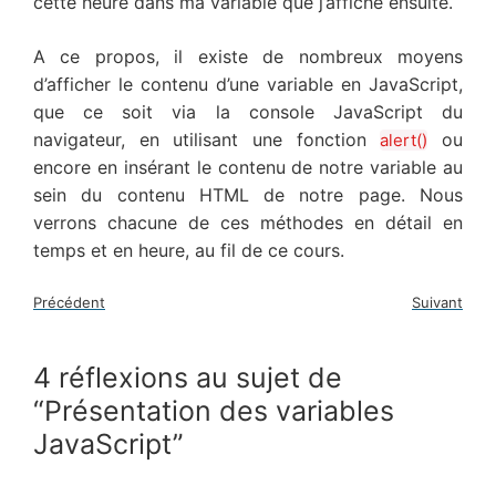
cette heure dans ma variable que j’affiche ensuite.
A ce propos, il existe de nombreux moyens
d’afficher le contenu d’une variable en JavaScript,
que ce soit via la console JavaScript du
navigateur, en utilisant une fonction
ou
alert()
encore en insérant le contenu de notre variable au
sein du contenu HTML de notre page. Nous
verrons chacune de ces méthodes en détail en
temps et en heure, au fil de ce cours.
Précédent
Suivant
4 réflexions au sujet de
“Présentation des variables
JavaScript”