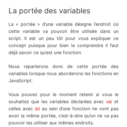
La portée des variables
La « portée » d’une variable désigne l’endroit où
cette variable va pouvoir être utilisée dans un
script. Il est un peu tôt pour vous expliquer ce
concept puisque pour bien le comprendre il faut
déjà savoir ce qu’est une fonction.
Nous reparlerons donc de cette portée des
variables lorsque nous aborderons les fonctions en
JavaScript.
Vous pouvez pour le moment retenir si vous le
souhaitez que les variables déclarées avec
et
var
celles avec
au sein d’une fonction ne vont pas
let
avoir la même portée, c’est-à-dire qu’on ne va pas
pouvoir les utiliser aux mêmes endroits.