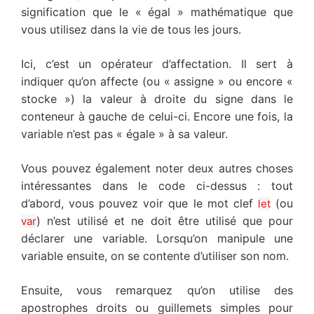
signification que le « égal » mathématique que
vous utilisez dans la vie de tous les jours.
Ici, c’est un opérateur d’affectation. Il sert à
indiquer qu’on affecte (ou « assigne » ou encore «
stocke ») la valeur à droite du signe dans le
conteneur à gauche de celui-ci. Encore une fois, la
variable n’est pas « égale » à sa valeur.
Vous pouvez également noter deux autres choses
intéressantes dans le code ci-dessus : tout
d’abord, vous pouvez voir que le mot clef
(ou
let
) n’est utilisé et ne doit être utilisé que pour
var
déclarer une variable. Lorsqu’on manipule une
variable ensuite, on se contente d’utiliser son nom.
Ensuite, vous remarquez qu’on utilise des
apostrophes droits ou guillemets simples pour