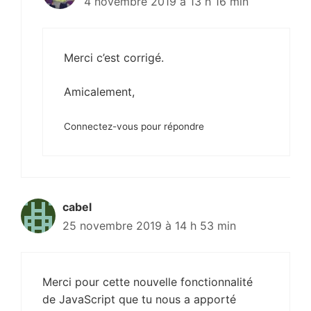
4 novembre 2019 à 13 h 16 min
Merci c’est corrigé.
Amicalement,
Connectez-vous pour répondre
cabel
25 novembre 2019 à 14 h 53 min
Merci pour cette nouvelle fonctionnalité
de JavaScript que tu nous a apporté