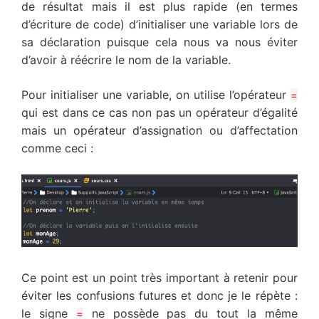
de résultat mais il est plus rapide (en termes
d’écriture de code) d’initialiser une variable lors de
sa déclaration puisque cela nous va nous éviter
d’avoir à réécrire le nom de la variable.
Pour initialiser une variable, on utilise l’opérateur
=
qui est dans ce cas non pas un opérateur d’égalité
mais un opérateur d’assignation ou d’affectation
comme ceci :
Ce point est un point très important à retenir pour
éviter les confusions futures et donc je le répète :
le signe
ne possède pas du tout la même
=