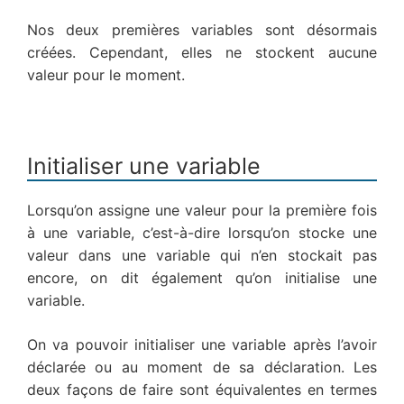
Nos deux premières variables sont désormais
créées. Cependant, elles ne stockent aucune
valeur pour le moment.
Initialiser une variable
Lorsqu’on assigne une valeur pour la première fois
à une variable, c’est-à-dire lorsqu’on stocke une
valeur dans une variable qui n’en stockait pas
encore, on dit également qu’on initialise une
variable.
On va pouvoir initialiser une variable après l’avoir
déclarée ou au moment de sa déclaration. Les
deux façons de faire sont équivalentes en termes