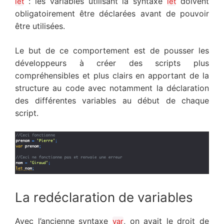
: les variables utilisant la syntaxe
doivent
let
let
obligatoirement être déclarées avant de pouvoir
être utilisées.
Le but de ce comportement est de pousser les
développeurs à créer des scripts plus
compréhensibles et plus clairs en apportant de la
structure au code avec notamment la déclaration
des différentes variables au début de chaque
script.
La redéclaration de variables
Avec l’ancienne syntaxe
, on avait le droit de
var