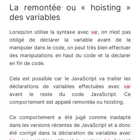
La remontée ou « hoisting »
des variables
Lorsqu’on utilise la syntaxe avec
, on n’est pas
var
obligé de déclarer la variable avant de la
manipuler dans le code, on peut très bien effectuer
des manipulations en haut du code et la déclarer
en fin de code.
Cela est possible car le JavaScript va traiter les
déclarations de variables effectuées avec
var
avant le reste du code JavaScript. Ce
comportement est appelé remontée ou hoisting.
Ce comportement a été jugé comme inadapté
dans les versions récentes de JavaScript et a donc
été corrigé dans la déclaration de variables avec