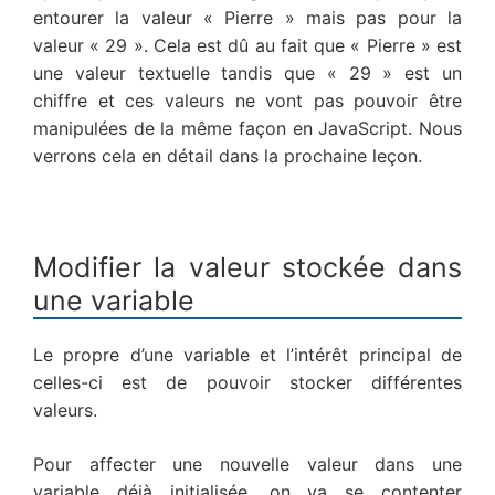
entourer la valeur « Pierre » mais pas pour la
valeur « 29 ». Cela est dû au fait que « Pierre » est
une valeur textuelle tandis que « 29 » est un
chiffre et ces valeurs ne vont pas pouvoir être
manipulées de la même façon en JavaScript. Nous
verrons cela en détail dans la prochaine leçon.
Modifier la valeur stockée dans
une variable
Le propre d’une variable et l’intérêt principal de
celles-ci est de pouvoir stocker différentes
valeurs.
Pour affecter une nouvelle valeur dans une
variable déjà initialisée, on va se contenter