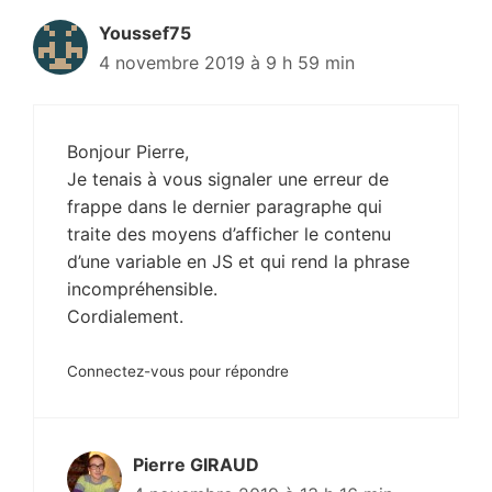
Youssef75
4 novembre 2019 à 9 h 59 min
Bonjour Pierre,
Je tenais à vous signaler une erreur de
frappe dans le dernier paragraphe qui
traite des moyens d’afficher le contenu
d’une variable en JS et qui rend la phrase
incompréhensible.
Cordialement.
Connectez-vous pour répondre
Pierre GIRAUD