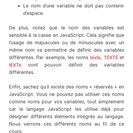
Le nom d’une variable ne doit pas contenir
d’espace.
De plus, notez que le nom des variables est
sensible à la casse en JavaScript. Cela signifie que
l’usage de majuscules ou de minuscules avec un
même nom va permettre de définir des variables
différentes. Par exemple, les noms
,
et
texte
TEXTE
vont pouvoir définir des variables
tEXTe
différentes.
Enfin, sachez qu’il existe des noms « réservés » en
JavaScript. Vous ne pouvez pas utiliser ces noms
comme noms pour vos variables, tout simplement
car le langage JavaScript les utilise déjà pour
désigner différents éléments intégrés au langage.
Nous verrons ces différents noms au fil de ce
cours.