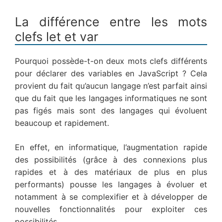
La différence entre les mots
clefs let et var
Pourquoi possède-t-on deux mots clefs différents
pour déclarer des variables en JavaScript ? Cela
provient du fait qu’aucun langage n’est parfait ainsi
que du fait que les langages informatiques ne sont
pas figés mais sont des langages qui évoluent
beaucoup et rapidement.
En effet, en informatique, l’augmentation rapide
des possibilités (grâce à des connexions plus
rapides et à des matériaux de plus en plus
performants) pousse les langages à évoluer et
notamment à se complexifier et à développer de
nouvelles fonctionnalités pour exploiter ces
possibilités.