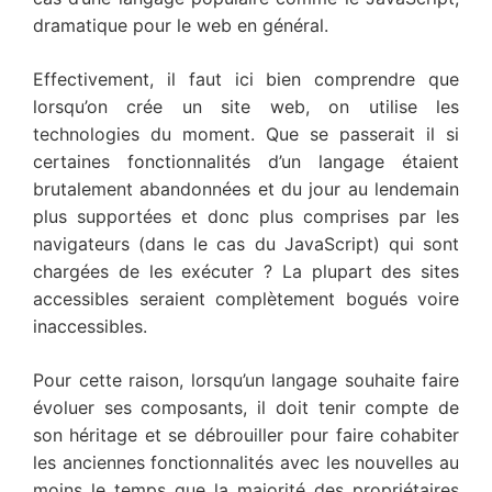
dramatique pour le web en général.
Effectivement, il faut ici bien comprendre que
lorsqu’on crée un site web, on utilise les
technologies du moment. Que se passerait il si
certaines fonctionnalités d’un langage étaient
brutalement abandonnées et du jour au lendemain
plus supportées et donc plus comprises par les
navigateurs (dans le cas du JavaScript) qui sont
chargées de les exécuter ? La plupart des sites
accessibles seraient complètement bogués voire
inaccessibles.
Pour cette raison, lorsqu’un langage souhaite faire
évoluer ses composants, il doit tenir compte de
son héritage et se débrouiller pour faire cohabiter
les anciennes fonctionnalités avec les nouvelles au
moins le temps que la majorité des propriétaires