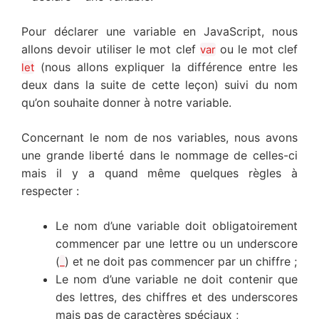
Pour déclarer une variable en JavaScript, nous
allons devoir utiliser le mot clef
ou le mot clef
var
(nous allons expliquer la différence entre les
let
deux dans la suite de cette leçon) suivi du nom
qu’on souhaite donner à notre variable.
Concernant le nom de nos variables, nous avons
une grande liberté dans le nommage de celles-ci
mais il y a quand même quelques règles à
respecter :
Le nom d’une variable doit obligatoirement
commencer par une lettre ou un underscore
(
) et ne doit pas commencer par un chiffre ;
_
Le nom d’une variable ne doit contenir que
des lettres, des chiffres et des underscores
mais pas de caractères spéciaux ;