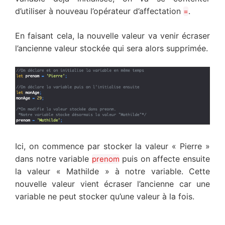
d’utiliser à nouveau l’opérateur d’affectation
.
=
En faisant cela, la nouvelle valeur va venir écraser
l’ancienne valeur stockée qui sera alors supprimée.
Ici, on commence par stocker la valeur « Pierre »
dans notre variable
puis on affecte ensuite
prenom
la valeur « Mathilde » à notre variable. Cette
nouvelle valeur vient écraser l’ancienne car une
variable ne peut stocker qu’une valeur à la fois.