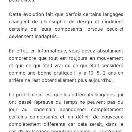
Cette évolution fait que parfois certains langages
changent de philosophie de design et modifient
certains de leurs composants lorsque ceux-ci
deviennent inadaptés.
En effet, en informatique, vous devez absolument
comprendre que tout est toujours en mouvement
et que ce qui était vrai ou ce qui était considéré
comme une bonne pratique il y a 10, 5, 2 ans en
arrière ne l’est potentiellement plus aujourd’hui.
Le problème ici est que les différents langages qui
ont passé l’épreuve du temps ne peuvent pas du
jour au lendemain abandonner complètement
certains composants et en définir de nouveaux
complètement différents car cela serait, dans le
cas d’une langage populaire comme le JavaScript,