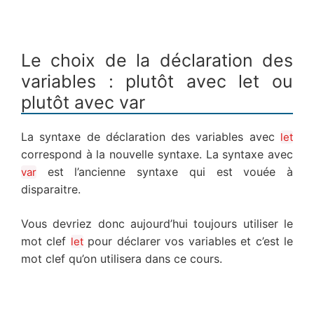
Le choix de la déclaration des
variables : plutôt avec let ou
plutôt avec var
La syntaxe de déclaration des variables avec
let
correspond à la nouvelle syntaxe. La syntaxe avec
est l’ancienne syntaxe qui est vouée à
var
disparaitre.
Vous devriez donc aujourd’hui toujours utiliser le
mot clef
pour déclarer vos variables et c’est le
let
mot clef qu’on utilisera dans ce cours.