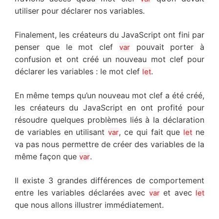
utiliser pour déclarer nos variables.
Finalement, les créateurs du JavaScript ont fini par
penser que le mot clef
pouvait porter à
var
confusion et ont créé un nouveau mot clef pour
déclarer les variables : le mot clef
.
let
En même temps qu’un nouveau mot clef a été créé,
les créateurs du JavaScript en ont profité pour
résoudre quelques problèmes liés à la déclaration
de variables en utilisant
, ce qui fait que
ne
var
let
va pas nous permettre de créer des variables de la
même façon que
.
var
Il existe 3 grandes différences de comportement
entre les variables déclarées avec
et avec
var
let
que nous allons illustrer immédiatement.