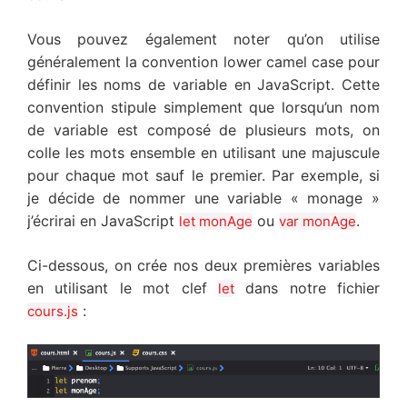
Vous pouvez également noter qu’on utilise
généralement la convention lower camel case pour
définir les noms de variable en JavaScript. Cette
convention stipule simplement que lorsqu’un nom
de variable est composé de plusieurs mots, on
colle les mots ensemble en utilisant une majuscule
pour chaque mot sauf le premier. Par exemple, si
je décide de nommer une variable « monage »
j’écrirai en JavaScript
ou
.
let monAge
var monAge
Ci-dessous, on crée nos deux premières variables
en utilisant le mot clef
dans notre fichier
let
:
cours.js