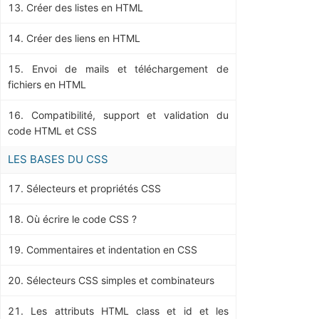
Créer des listes en HTML
Créer des liens en HTML
Envoi de mails et téléchargement de
fichiers en HTML
Compatibilité, support et validation du
code HTML et CSS
LES BASES DU CSS
Sélecteurs et propriétés CSS
Où écrire le code CSS ?
Commentaires et indentation en CSS
Sélecteurs CSS simples et combinateurs
Les attributs HTML class et id et les