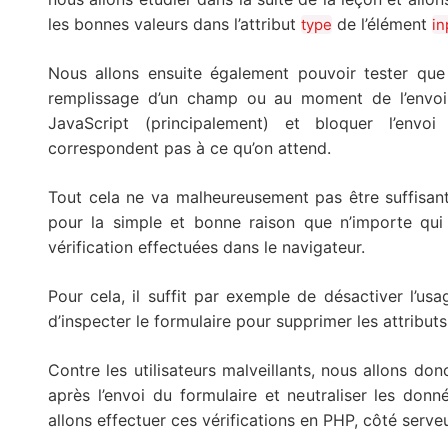
les bonnes valeurs dans l’attribut
de l’élément
type
in
Nous allons ensuite également pouvoir tester que
remplissage d’un champ ou au moment de l’envo
JavaScript (principalement) et bloquer l’env
correspondent pas à ce qu’on attend.
Tout cela ne va malheureusement pas être suffisant 
pour la simple et bonne raison que n’importe qui 
vérification effectuées dans le navigateur.
Pour cela, il suffit par exemple de désactiver l’us
d’inspecter le formulaire pour supprimer les attributs 
Contre les utilisateurs malveillants, nous allons do
après l’envoi du formulaire et neutraliser les don
allons effectuer ces vérifications en PHP, côté serveu