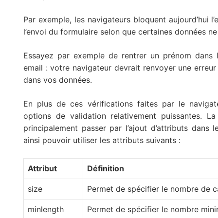
Par exemple, les navigateurs bloquent aujourd’hui 
l’envoi du formulaire selon que certaines données ne
Essayez par exemple de rentrer un prénom dans 
email : votre navigateur devrait renvoyer une erreu
dans vos données.
En plus de ces vérifications faites par le naviga
options de validation relativement puissantes. 
principalement passer par l’ajout d’attributs dans 
ainsi pouvoir utiliser les attributs suivants :
Attribut
Définition
size
Permet de spécifier le nombre de 
minlength
Permet de spécifier le nombre mi