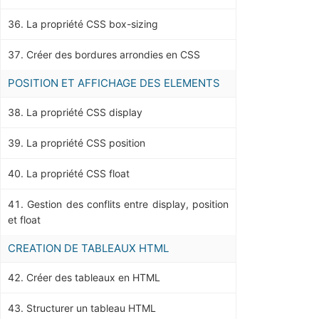
La propriété CSS box-sizing
Créer des bordures arrondies en CSS
POSITION ET AFFICHAGE DES ELEMENTS
La propriété CSS display
La propriété CSS position
La propriété CSS float
Gestion des conflits entre display, position
et float
CREATION DE TABLEAUX HTML
Créer des tableaux en HTML
Structurer un tableau HTML