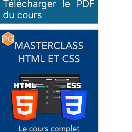
Télécharger le PDF
du cours