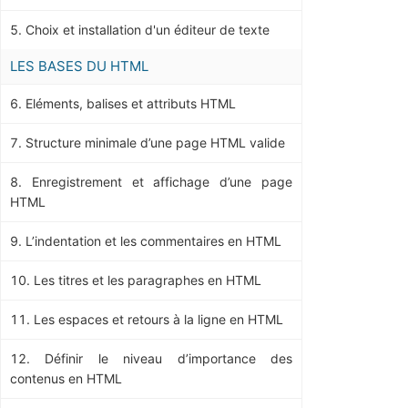
Choix et installation d'un éditeur de texte
LES BASES DU HTML
Eléments, balises et attributs HTML
Structure minimale d’une page HTML valide
Enregistrement et affichage d’une page
HTML
L’indentation et les commentaires en HTML
Les titres et les paragraphes en HTML
Les espaces et retours à la ligne en HTML
Définir le niveau d’importance des
contenus en HTML