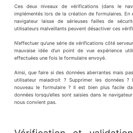
Ces deux niveaux de vérifications (dans le nav
implémentés lors de la création de formulaires. En ef
navigateur laisse de sérieuses failles de sécuri
utilisateurs malveillants peuvent désactiver ces vérif
N’effectuer qu’une série de vérifications côté serveur
mauvaise idée d’un point de vue expérience utili
effectuées une fois le formulaire envoyé.
Ainsi, que faire si des données aberrantes mais p
utilisateur maladroit ? Supprimer les données ? 
nouveau le formulaire ? Il est bien plus facile d
données lorsqu’elles sont saisies dans le navigateur
nous convient pas.