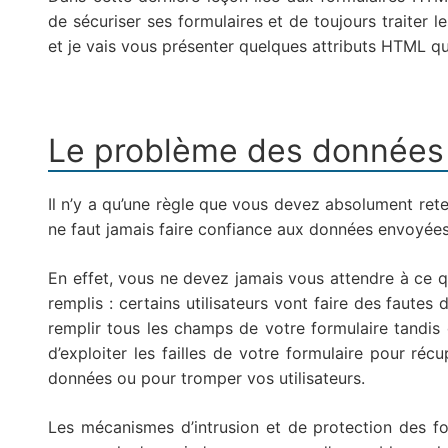
de sécuriser ses formulaires et de toujours traiter l
et je vais vous présenter quelques attributs HTML qu’il
Le problème des données u
Il n’y a qu’une règle que vous devez absolument rete
ne faut jamais faire confiance aux données envoyées p
En effet, vous ne devez jamais vous attendre à ce 
remplis : certains utilisateurs vont faire des fautes
remplir tous les champs de votre formulaire tandis q
d’exploiter les failles de votre formulaire pour r
données ou pour tromper vos utilisateurs.
Les mécanismes d’intrusion et de protection des f