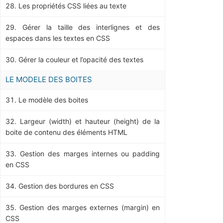
Les propriétés CSS liées au texte
Gérer la taille des interlignes et des
espaces dans les textes en CSS
Gérer la couleur et l’opacité des textes
LE MODELE DES BOITES
Le modèle des boites
Largeur (width) et hauteur (height) de la
boite de contenu des éléments HTML
Gestion des marges internes ou padding
en CSS
Gestion des bordures en CSS
Gestion des marges externes (margin) en
CSS