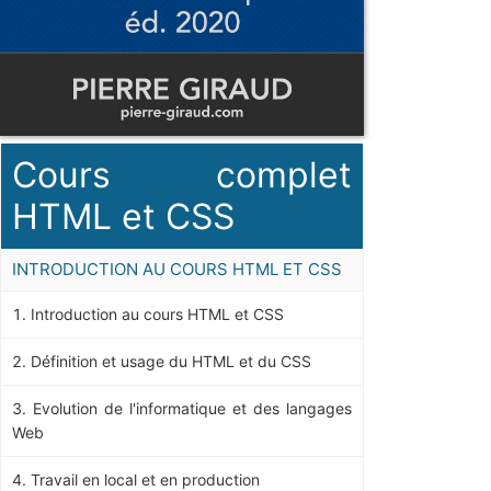
Cours complet
HTML et CSS
INTRODUCTION AU COURS HTML ET CSS
Introduction au cours HTML et CSS
Définition et usage du HTML et du CSS
Evolution de l'informatique et des langages
Web
Travail en local et en production