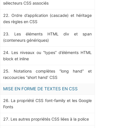
sélecteurs CSS associés
Ordre d’application (cascade) et héritage
des règles en CSS
Les éléments HTML div et span
(conteneurs génériques)
Les niveaux ou “types” d’éléments HTML
block et inline
Notations complètes “long hand” et
raccourcies “short hand’ CSS
MISE EN FORME DE TEXTES EN CSS
La propriété CSS font-family et les Google
Fonts
Les autres propriétés CSS liées à la police