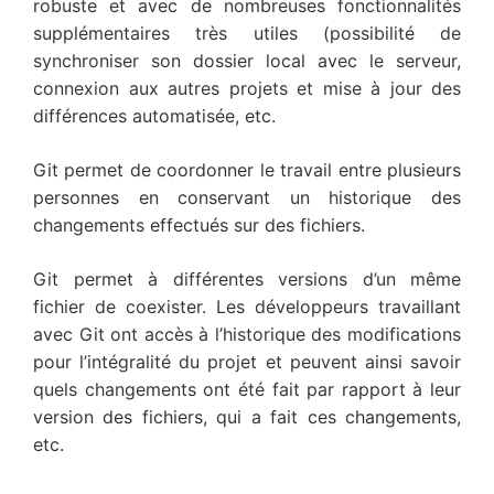
robuste et avec de nombreuses fonctionnalités
supplémentaires très utiles (possibilité de
synchroniser son dossier local avec le serveur,
connexion aux autres projets et mise à jour des
différences automatisée, etc.
Git permet de coordonner le travail entre plusieurs
personnes en conservant un historique des
changements effectués sur des fichiers.
Git permet à différentes versions d’un même
fichier de coexister. Les développeurs travaillant
avec Git ont accès à l’historique des modifications
pour l’intégralité du projet et peuvent ainsi savoir
quels changements ont été fait par rapport à leur
version des fichiers, qui a fait ces changements,
etc.