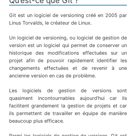
Qu’est-ce que Git ?
Git est un logiciel de versioning créé en 2005 par
Linus Torvalds, le créateur de Linux.
Un logiciel de versioning, ou logiciel de gestion de
version est un logiciel qui permet de conserver un
historique des modifications effectuées sur un
projet afin de pouvoir rapidement identifier les
changements effectuées et de revenir à une
ancienne version en cas de problème.
Les logiciels de gestion de versions sont
quasiment incontournables aujourd’hui car ils
facilitent grandement la gestion de projets et car
ils permettent de travailler en équipe de manière
beaucoup plus efficace.
Parmi les logiciels de gestion de versions, Git est