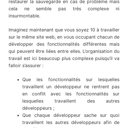
restaurer la sauvegarde en cas de problème mais
cela ne semble pas très complexe ni
insurmontable.
Imaginez maintenant que vous soyez 10 à travailler
sur le même site web, en vous occupant chacun de
développer des fonctionnalités différentes mais
qui peuvent être liées entre elles. L’organisation du
travail est ici beaucoup plus complexe puisqu’il va
falloir s’assurer :
Que les fonctionnalités sur lesquelles
travaillent un développeur ne rentrent pas
en conflit avec les fonctionnalités sur
lesquelles travaillent des autres
développeurs ;
Que chaque développeur sache sur quoi
travaillent les autres développeurs afin de