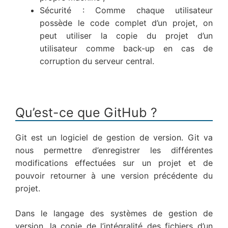
Sécurité : Comme chaque utilisateur
possède le code complet d’un projet, on
peut utiliser la copie du projet d’un
utilisateur comme back-up en cas de
corruption du serveur central.
Qu’est-ce que GitHub ?
Git est un logiciel de gestion de version. Git va
nous permettre d’enregistrer les différentes
modifications effectuées sur un projet et de
pouvoir retourner à une version précédente du
projet.
Dans le langage des systèmes de gestion de
version, la copie de l’intégralité des fichiers d’un