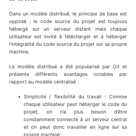
Dans un modèle distribué, le principe de base est
opposé : le code source du projet est toujours
hébergé sur un serveur distant mais chaque
utilisateur est invité à télécharger et à héberger
l’intégralité du code source du projet sur sa propre
machine.
Le modèle distribué a été popularisé par Git et
présente différents avantages notables par
rapport au modèle centralisé :
Simplicité / flexibilité du travail : Comme
chaque utilisateur peut héberger le code du
projet, on n’a plus besoin d’être
constamment connecté à un serveur central
et on peut donc travailler en ligne sur sa
propre machine ;