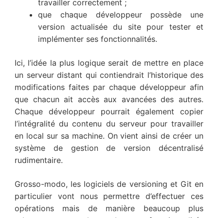
travailler correctement ;
que chaque développeur possède une
version actualisée du site pour tester et
implémenter ses fonctionnalités.
Ici, l’idée la plus logique serait de mettre en place
un serveur distant qui contiendrait l’historique des
modifications faites par chaque développeur afin
que chacun ait accès aux avancées des autres.
Chaque développeur pourrait également copier
l’intégralité du contenu du serveur pour travailler
en local sur sa machine. On vient ainsi de créer un
système de gestion de version décentralisé
rudimentaire.
Grosso-modo, les logiciels de versioning et Git en
particulier vont nous permettre d’effectuer ces
opérations mais de manière beaucoup plus