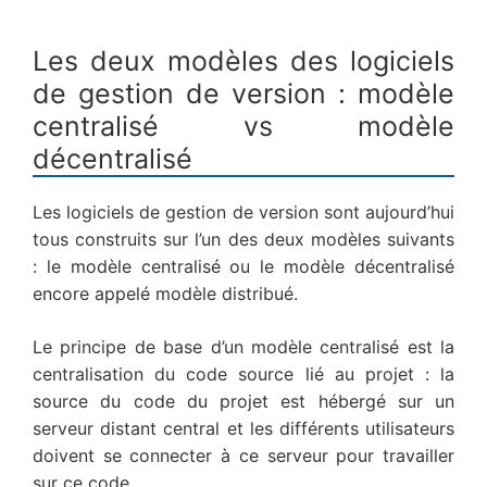
Les deux modèles des logiciels
de gestion de version : modèle
centralisé vs modèle
décentralisé
Les logiciels de gestion de version sont aujourd’hui
tous construits sur l’un des deux modèles suivants
: le modèle centralisé ou le modèle décentralisé
encore appelé modèle distribué.
Le principe de base d’un modèle centralisé est la
centralisation du code source lié au projet : la
source du code du projet est hébergé sur un
serveur distant central et les différents utilisateurs
doivent se connecter à ce serveur pour travailler
sur ce code.