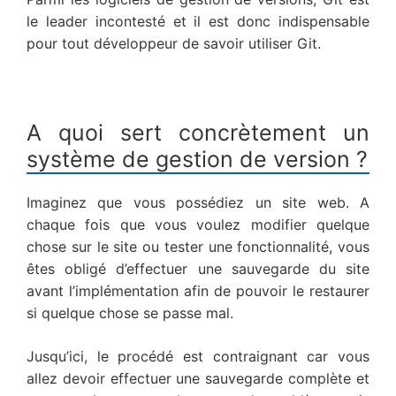
le leader incontesté et il est donc indispensable
pour tout développeur de savoir utiliser Git.
A quoi sert concrètement un
système de gestion de version ?
Imaginez que vous possédiez un site web. A
chaque fois que vous voulez modifier quelque
chose sur le site ou tester une fonctionnalité, vous
êtes obligé d’effectuer une sauvegarde du site
avant l’implémentation afin de pouvoir le restaurer
si quelque chose se passe mal.
Jusqu’ici, le procédé est contraignant car vous
allez devoir effectuer une sauvegarde complète et