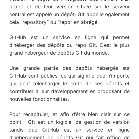
projet et de leur version située sur le serveur
central est appelé un dépôt. Git appelle également
cela “repository” ou “repo” en abrégé.
GitHub est un service en ligne qui permet
d’héberger des dépôts ou repo Git. C’est le plus
grand hébergeur de dépôts Git du monde.
Une grande partie des dépôts hébergés sur
GitHub sont publics, ce qui signifie que n’importe
qui peut télécharger le code de ces dépôts et
contribuer à leur développement en proposant de
nouvelles fonctionnalités.
Pour récapituler, et afin d’être bien clair sur ce
point : Git est un logiciel de gestion de version
tandis que GitHub est un service en ligne
d’hébergement de dépôts Git qui fait office de