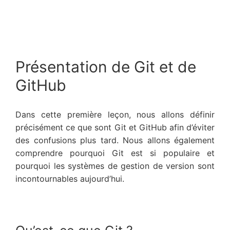
Présentation de Git et de
GitHub
Dans cette première leçon, nous allons définir
précisément ce que sont Git et GitHub afin d’éviter
des confusions plus tard. Nous allons également
comprendre pourquoi Git est si populaire et
pourquoi les systèmes de gestion de version sont
incontournables aujourd’hui.