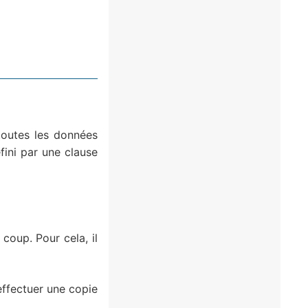
outes les données
fini par une clause
coup. Pour cela, il
effectuer une copie