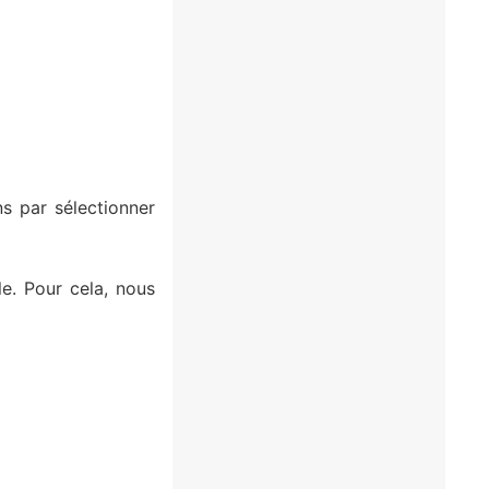
 par sélectionner
e. Pour cela, nous