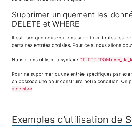
Supprimer uniquement les donnée
DELETE et WHERE
Il est rare que nous voulions supprimer toutes les 
certaines entrées choisies. Pour cela, nous allons po
Nous allons utiliser la syntaxe
DELETE FROM nom_de_ta
Pour ne supprimer qu’une entrée spécifiques par exe
en possède une pour construire notre condition. On 
.
= nombre
Exemples d’utilisation de