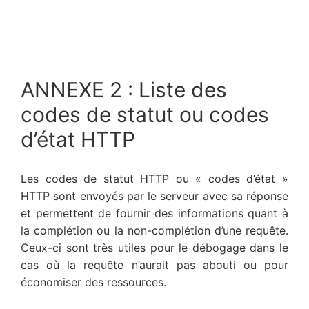
ANNEXE 2 : Liste des
codes de statut ou codes
d’état HTTP
Les codes de statut HTTP ou « codes d’état »
HTTP sont envoyés par le serveur avec sa réponse
et permettent de fournir des informations quant à
la complétion ou la non-complétion d’une requête.
Ceux-ci sont très utiles pour le débogage dans le
cas où la requête n’aurait pas abouti ou pour
économiser des ressources.