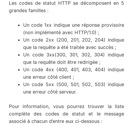
Les codes de statut HTTP se décomposent en 5
grandes familles :
Un code 1xx indique une réponse provisoire
(non implémenté avec HTTP/1.0) ;
Un code 2xx (200, 201, 202, 204) indique
que la requête a été traitée avec succès ;
Un code 3xx(300, 301, 302, 304) indique
que la requête doit être redirigée ;
Un code 4xx (400, 401, 403, 404) indique
une erreur côté client ;
Un code 5xx (500, 501, 502, 503) indique
une erreur côté serveur.
Pour information, vous pourrez trouver la liste
complète des codes de statut et le message
associé à chacun d’entre eux ci-dessous :