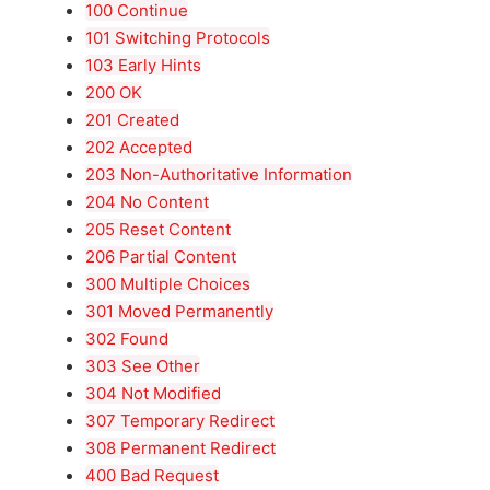
100 Continue
101 Switching Protocols
103 Early Hints
200 OK
201 Created
202 Accepted
203 Non-Authoritative Information
204 No Content
205 Reset Content
206 Partial Content
300 Multiple Choices
301 Moved Permanently
302 Found
303 See Other
304 Not Modified
307 Temporary Redirect
308 Permanent Redirect
400 Bad Request